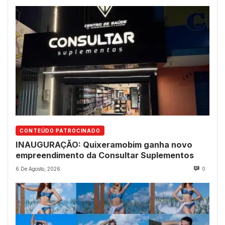
CONTEÚDO PATROCINADO
INAUGURAÇÃO: Quixeramobim ganha novo
empreendimento da Consultar Suplementos
6 De Agosto, 2026
0