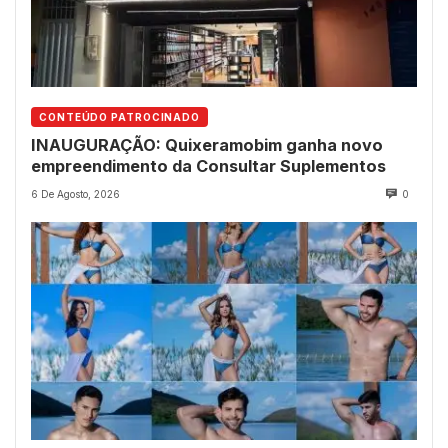
CONTEÚDO PATROCINADO
INAUGURAÇÃO: Quixeramobim ganha novo
empreendimento da Consultar Suplementos
6 De Agosto, 2026
0