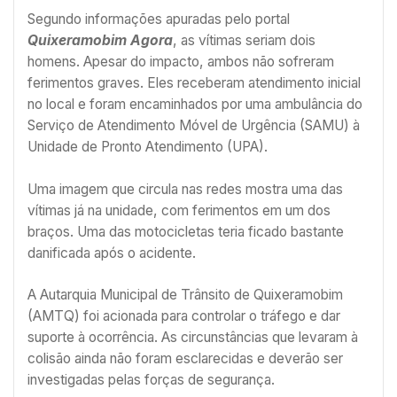
Segundo informações apuradas pelo portal
Quixeramobim Agora
, as vítimas seriam dois
homens. Apesar do impacto, ambos não sofreram
ferimentos graves. Eles receberam atendimento inicial
no local e foram encaminhados por uma ambulância do
Serviço de Atendimento Móvel de Urgência (SAMU) à
Unidade de Pronto Atendimento (UPA).
Uma imagem que circula nas redes mostra uma das
vítimas já na unidade, com ferimentos em um dos
braços. Uma das motocicletas teria ficado bastante
danificada após o acidente.
A Autarquia Municipal de Trânsito de Quixeramobim
(AMTQ) foi acionada para controlar o tráfego e dar
suporte à ocorrência. As circunstâncias que levaram à
colisão ainda não foram esclarecidas e deverão ser
investigadas pelas forças de segurança.