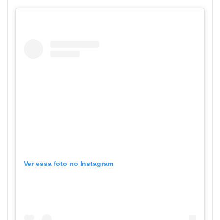
Ver essa foto no Instagram