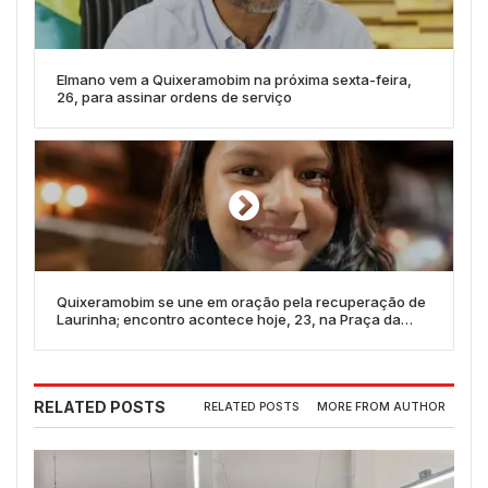
Elmano vem a Quixeramobim na próxima sexta-feira,
26, para assinar ordens de serviço
Quixeramobim se une em oração pela recuperação de
Laurinha; encontro acontece hoje, 23, na Praça da
Matriz
RELATED POSTS
RELATED POSTS
MORE FROM AUTHOR