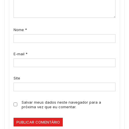
Nome
*
E-mail
*
Site
Salvar meus dados neste navegador para a
próxima vez que eu comentar.