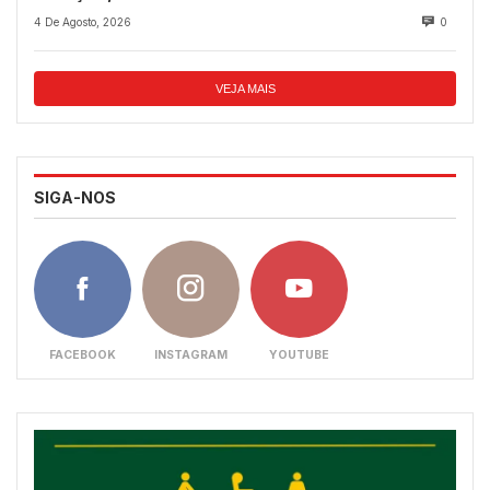
4 De Agosto, 2026
0
VEJA MAIS
SIGA-NOS
FACEBOOK
INSTAGRAM
YOUTUBE