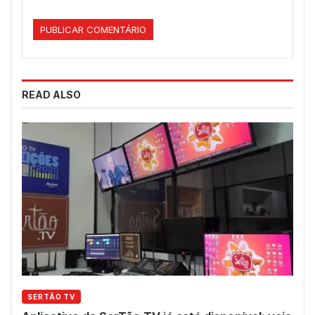
READ ALSO
SERTÃO TV