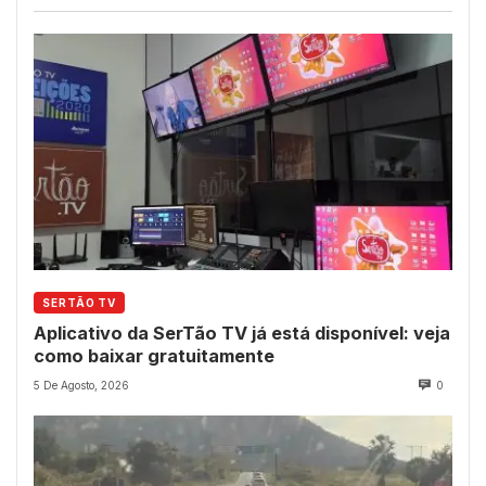
SERTÃO TV
Aplicativo da SerTão TV já está disponível: veja
como baixar gratuitamente
5 De Agosto, 2026
0