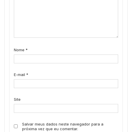
Nome
*
E-mail
*
Site
Salvar meus dados neste navegador para a
próxima vez que eu comentar.