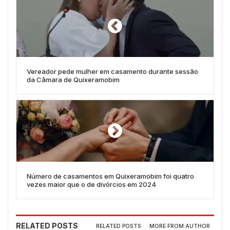
Vereador pede mulher em casamento durante sessão
da Câmara de Quixeramobim
Número de casamentos em Quixeramobim foi quatro
vezes maior que o de divórcios em 2024
RELATED POSTS
RELATED POSTS
MORE FROM AUTHOR