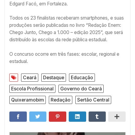
Edgard Facó, em Fortaleza.
Todos os 23 finalistas receberam smartphones, e suas
produções serão publicadas no livro “Redação Enem:
Chego Junto, Chego a 1.000 – edição 2025”, que será
distribuído às escolas da rede pública estadual.
O concurso ocorre em três fases: escolar, regional e
estadual.
Ceará
Destaque
Educação
Escola Profissional
Governo do Ceará
Quixeramobim
Redação
Sertão Central