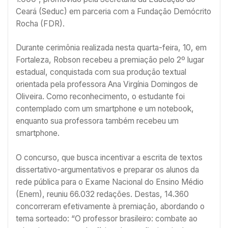
Ceará (Seduc) em parceria com a Fundação Demócrito
Rocha (FDR).
Durante cerimônia realizada nesta quarta-feira, 10, em
Fortaleza, Robson recebeu a premiação pelo 2º lugar
estadual, conquistada com sua produção textual
orientada pela professora Ana Virgínia Domingos de
Oliveira. Como reconhecimento, o estudante foi
contemplado com um smartphone e um notebook,
enquanto sua professora também recebeu um
smartphone.
O concurso, que busca incentivar a escrita de textos
dissertativo-argumentativos e preparar os alunos da
rede pública para o Exame Nacional do Ensino Médio
(Enem), reuniu 66.032 redações. Destas, 14.360
concorreram efetivamente à premiação, abordando o
tema sorteado: “O professor brasileiro: combate ao