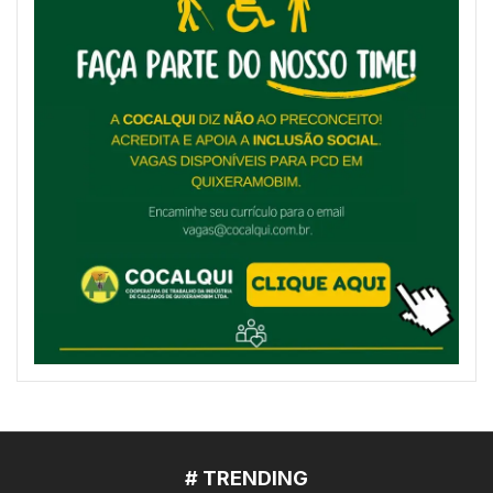
# TRENDING