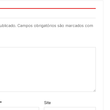
ublicado.
Campos obrigatórios são marcados com
*
Site