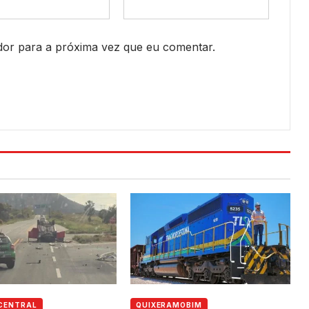
or para a próxima vez que eu comentar.
CENTRAL
QUIXERAMOBIM