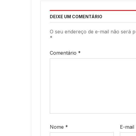
DEIXE UM COMENTÁRIO
O seu endereço de e-mail não será p
*
Comentário
*
Nome
*
E-mail