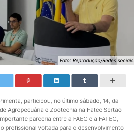
Foto: Reprodução/Redes sociais
Pimenta, participou, no último sábado, 14, da
 de Agropecuária e Zootecnia na Fatec Sertão
a importante parceria entre a FAEC e a FATEC,
ão profissional voltada para o desenvolvimento