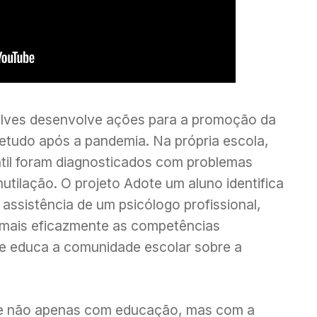
lves desenvolve ações para a promoção da
etudo após a pandemia. Na própria escola,
til foram diagnosticados com problemas
utilação. O projeto Adote um aluno identifica
assistência de um psicólogo profissional,
 mais eficazmente as competências
 e educa a comunidade escolar sobre a
de não apenas com educação, mas com a