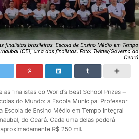
 finalistas brasileiras. Escola de Ensino Médio em Tempo
naubal (CE), uma das finalistas. Foto: Twitter/Governo do
Ceará
e as finalistas do World’s Best School Prizes –
colas do Mundo: a Escola Municipal Professor
 a Escola de Ensino Médio em Tempo Integral
naubal, do Ceará. Cada uma delas poderá
a aproximadamente R$ 250 mil.