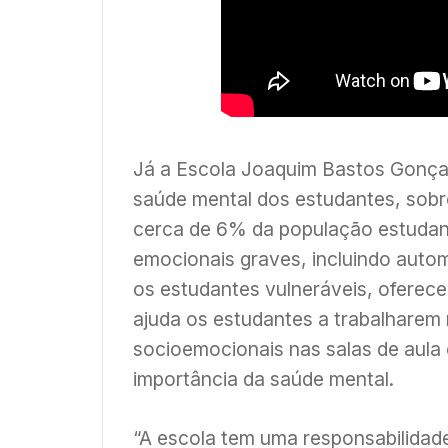
Já a Escola Joaquim Bastos Gonça
saúde mental dos estudantes, sobr
cerca de 6% da população estudan
emocionais graves, incluindo autom
os estudantes vulneráveis, oferece 
ajuda os estudantes a trabalharem
socioemocionais nas salas de aula
importância da saúde mental.
“A escola tem uma responsabilida