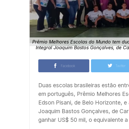
Prêmio Melhores Escolas do Mundo tem duas
Integral Joaquim Bastos Gonçalves, de Car
Facebook
Twitter
Duas escolas brasileiras estão entr
em português, Prêmio Melhores Es
Edson Pisani, de Belo Horizonte, e
Joaquim Bastos Gonçalves, de Car
ganhar US$ 50 mil, o equivalente 