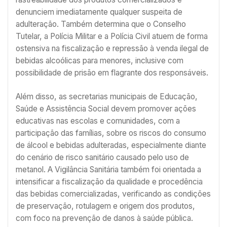
denunciem imediatamente qualquer suspeita de
adulteração. Também determina que o Conselho
Tutelar, a Polícia Militar e a Polícia Civil atuem de forma
ostensiva na fiscalização e repressão à venda ilegal de
bebidas alcoólicas para menores, inclusive com
possibilidade de prisão em flagrante dos responsáveis.
Além disso, as secretarias municipais de Educação,
Saúde e Assistência Social devem promover ações
educativas nas escolas e comunidades, com a
participação das famílias, sobre os riscos do consumo
de álcool e bebidas adulteradas, especialmente diante
do cenário de risco sanitário causado pelo uso de
metanol. A Vigilância Sanitária também foi orientada a
intensificar a fiscalização da qualidade e procedência
das bebidas comercializadas, verificando as condições
de preservação, rotulagem e origem dos produtos,
com foco na prevenção de danos à saúde pública.