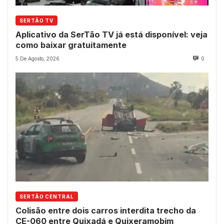
SERTÃO TV
Aplicativo da SerTão TV já está disponível: veja
como baixar gratuitamente
5 De Agosto, 2026
0
SERTÃO CENTRAL
Colisão entre dois carros interdita trecho da
CE-060 entre Quixadá e Quixeramobim