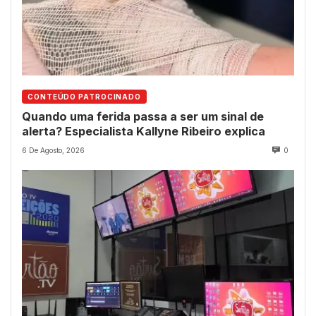
CONTEÚDO PATROCINADO
Quando uma ferida passa a ser um sinal de
alerta? Especialista Kallyne Ribeiro explica
6 De Agosto, 2026
0