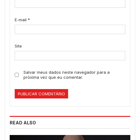
E-mail
*
Site
Salvar meus dados neste navegador para a
próxima vez que eu comentar.
READ ALSO