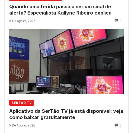
Quando uma ferida passa a ser um sinal de
alerta? Especialista Kallyne Ribeiro explica
6 De Agosto, 2026
0
SERTÃO TV
Aplicativo da SerTão TV já está disponível: veja
como baixar gratuitamente
5 De Agosto, 2026
0