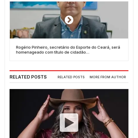
Rogério Pinheiro, secretário do Esporte do Ceará, será
homenageado com título de cidadão
quixeramobinense
RELATED POSTS
RELATED POSTS
MORE FROM AUTHOR