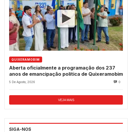
QUIXERAMOBIM
Aberta oficialmente a programação dos 237
anos de emancipação política de Quixeramobim
5 De Agosto, 2026
0
VEJA MAIS
SIGA-NOS