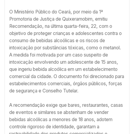
O Ministério Público do Ceará, por meio da 1ª
Promotoria de Justiça de Quixeramobim, emitiu
Recomendação, na última quarta-feira, 22, com o
objetivo de proteger crianças e adolescentes contra o
consumo de bebidas alcoólicas e os riscos de
intoxicação por substâncias tóxicas, como o metanol.
A medida foi motivada por um caso suspeito de
intoxicação envolvendo um adolescente de 15 anos,
que ingeriu bebida alcoólica em um estabelecimento
comercial da cidade. O documento foi direcionado para
estabelecimentos comerciais, órgãos públicos, forças
de segurança e Conselho Tutelar.
A recomendação exige que bares, restaurantes, casas
de eventos e similares se abstenham de vender
bebidas alcoólicas a menores de 18 anos, adotem
controle rigoroso de identidade, garantam a
rastreabilidade dos produtos comercializados e