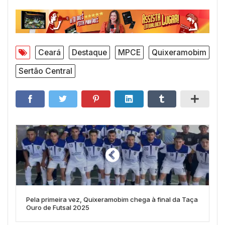
Ceará
Destaque
MPCE
Quixeramobim
Sertão Central
Pela primeira vez, Quixeramobim chega à final da Taça
Ouro de Futsal 2025