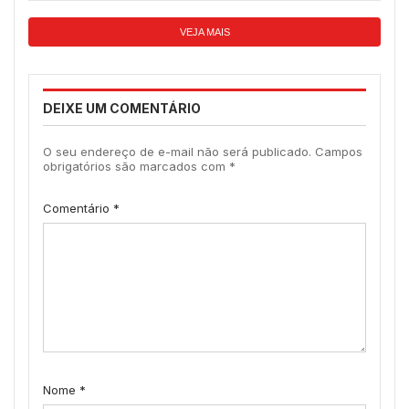
VEJA MAIS
DEIXE UM COMENTÁRIO
O seu endereço de e-mail não será publicado.
Campos
obrigatórios são marcados com
*
Comentário
*
Nome
*