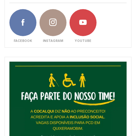
FACEBOOK
INSTAGRAM
YOUTUBE