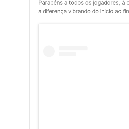
Parabéns a todos os jogadores, à 
a diferença vibrando do início ao fi