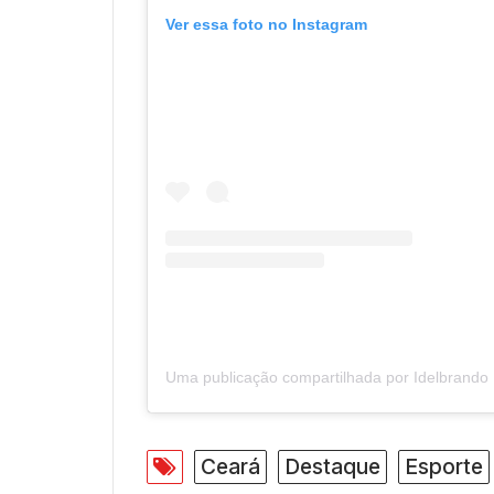
Ver essa foto no Instagram
Ceará
Destaque
Esporte