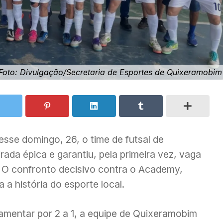
Foto: Divulgação/Secretaria de Esportes de Quixeramobim
sse domingo, 26, o time de futsal de
da épica e garantiu, pela primeira vez, vaga
. O confronto decisivo contra o Academy,
a história do esporte local.
amentar por 2 a 1, a equipe de Quixeramobim