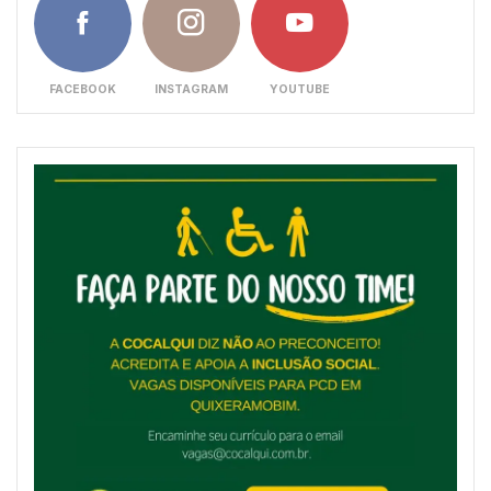
FACEBOOK
INSTAGRAM
YOUTUBE