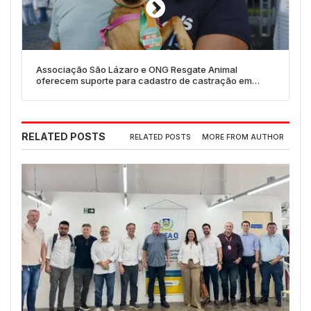
Associação São Lázaro e ONG Resgate Animal
oferecem suporte para cadastro de castração em
Quixeramobim
RELATED POSTS
RELATED POSTS
MORE FROM AUTHOR