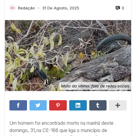
0
Redação
31 De Agosto, 2025
—
Moto da vítima: foto de redes socais
Um homem foi encontrado morto na manhã deste
domingo, 31,na CE-166 que liga o município de