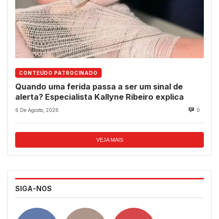
CONTEÚDO PATROCINADO
Quando uma ferida passa a ser um sinal de
alerta? Especialista Kallyne Ribeiro explica
6 De Agosto, 2026
0
VEJA MAIS
SIGA-NOS