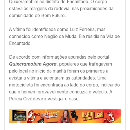
Quixeramobim ao distrito de Encantado. O corpo
estava às margens da rodovia, nas proximidades da
comunidade de Bom Futuro.
A vítima foi identificada como Luiz Ferreira, mas
conhecido como Negão da Muda. Ele residia na Vila de
Encantado.
De acordo com informações apuradas pelo portal
Quixeramobim Agora
, populares que trafegavam
pelo local no início da manhã foram os primeiros a
avistar a vítima e acionaram as autoridades. Uma
motocicleta foi encontrada ao lado do corpo, indicando
que o homem provavelmente conduzia o veículo. A
Polícia Civil deve investigar o caso.