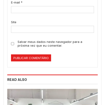
E-mail
*
Site
Salvar meus dados neste navegador para a
próxima vez que eu comentar.
READ ALSO