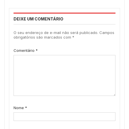
DEIXE UM COMENTÁRIO
O seu endereço de e-mail não será publicado.
Campos
obrigatórios são marcados com
*
Comentário
*
Nome
*