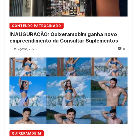
CONTEÚDO PATROCINADO
INAUGURAÇÃO: Quixeramobim ganha novo
empreendimento da Consultar Suplementos
6 De Agosto, 2026
0
QUIXERAMOBIM