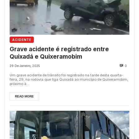
ACIDENTE
Grave acidente é registrado entre
Quixadá e Quixeramobim
29 De Janeiro, 2025
0
Um grave acidente de trânsito foi registrado na tarde desta quarta-
feira, 29, na rodovia que liga Quixadá ao município de Quixeramobim,
próximo à...
READ MORE