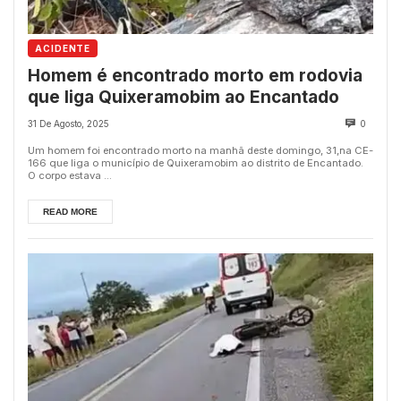
ACIDENTE
Homem é encontrado morto em rodovia
que liga Quixeramobim ao Encantado
31 De Agosto, 2025
0
Um homem foi encontrado morto na manhã deste domingo, 31,na CE-
166 que liga o município de Quixeramobim ao distrito de Encantado.
O corpo estava ...
READ MORE