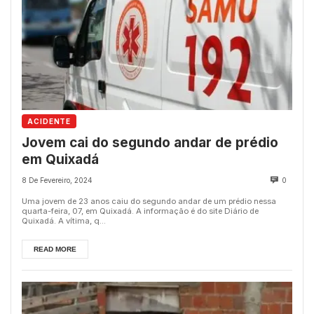
ACIDENTE
Jovem cai do segundo andar de prédio
em Quixadá
8 De Fevereiro, 2024
0
Uma jovem de 23 anos caiu do segundo andar de um prédio nessa
quarta-feira, 07, em Quixadá. A informação é do site Diário de
Quixadá. A vítima, q...
READ MORE