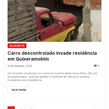
ACIDENTE
Carro descontrolado invade residência
em Quixeramobim
6 De Fevereiro, 2024
0
Um homem conduzia um carro na manhã desta terça-feira, 06, em
Quixeramobim, quando perdeu o controle do veículo e acabou
invadindo uma residência...
READ MORE