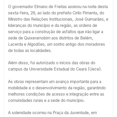
O governador Elmano de Freitas assinou na noite desta
sexta-feira, 26, ao lado do prefeito Cirilo Pimenta, do
Ministro das Relações Institucionais, José Guimarães, e
lideranças do município e da região, as ordens de
serviço para a construção de asfaltos que irão ligar a
sede de Quixeramobim aos distritos de Belém,
Lacerda e Algodões, um sonho antigo dos moradores
de todas as localidades.
Além disso, foi autorizado o inícios das obras do
campus da Universidade Estadual do Ceará (Uece).
As obras representam um avanço importante para a
mobilidade e o desenvolvimento da região, garantindo
melhores condições de acesso e integração entre as
comunidades rurais e a sede do município.
A solenidade ocorreu na Praça da Juventude, em