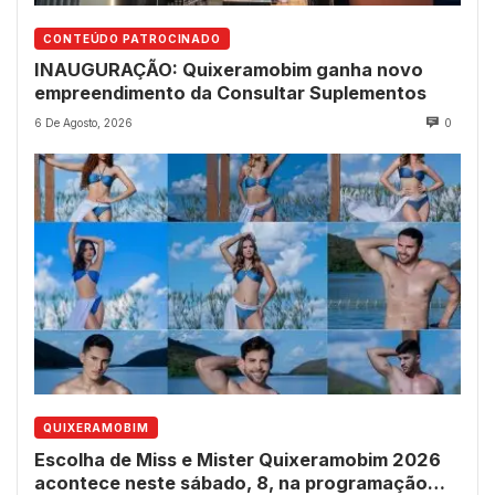
CONTEÚDO PATROCINADO
INAUGURAÇÃO: Quixeramobim ganha novo
empreendimento da Consultar Suplementos
6 De Agosto, 2026
0
QUIXERAMOBIM
Escolha de Miss e Mister Quixeramobim 2026
acontece neste sábado, 8, na programação