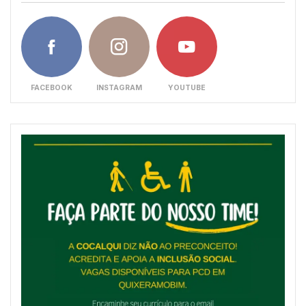
FACEBOOK
INSTAGRAM
YOUTUBE