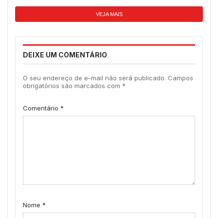
VEJA MAIS
DEIXE UM COMENTÁRIO
O seu endereço de e-mail não será publicado.
Campos
obrigatórios são marcados com
*
Comentário
*
Nome
*