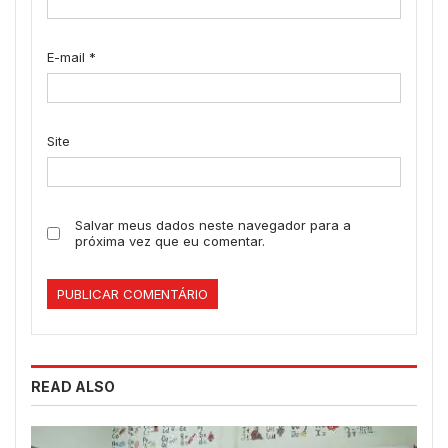
E-mail
*
Site
Salvar meus dados neste navegador para a
próxima vez que eu comentar.
READ ALSO