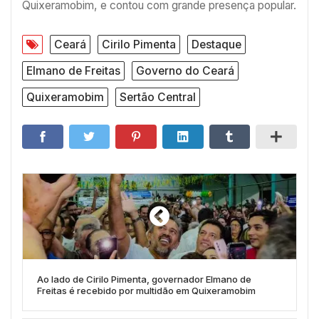
Quixeramobim, e contou com grande presença popular.
Ceará
Cirilo Pimenta
Destaque
Elmano de Freitas
Governo do Ceará
Quixeramobim
Sertão Central
Ao lado de Cirilo Pimenta, governador Elmano de
Freitas é recebido por multidão em Quixeramobim