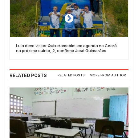
Lula deve visitar Quixeramobim em agenda no Ceará
na próxima quinta, 2, confirma José Guimarães
RELATED POSTS
RELATED POSTS
MORE FROM AUTHOR