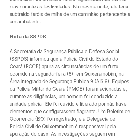
dias durante as festividades. Na mesma noite, ele teria
subtraído faróis de milha de um caminhão pertencente a
um ambulante.
Nota da SSPDS
A Secretaria da Segurança Pública e Defesa Social
(SSPDS) informou que a Polícia Civil do Estado do
Ceará (PCCE) apura as circunstâncias de um furto
ocorrido na segunda-feira (8), em Quixeramobim, na
Área Integrada de Segurança Pública 9 (AIS 9). Equipes
da Polícia Militar do Ceará (PMCE) foram acionadas e,
durante as diligências, um homem foi conduzido à
unidade policial. Ele foi ouvido e liberado por não haver
elementos que configurassem flagrante. Um Boletim de
Ocorrência (BO) foi registrado, e a Delegacia de
Polícia Civil de Quixeramobim é responsável pela
apuração do caso. As investigações seguem em