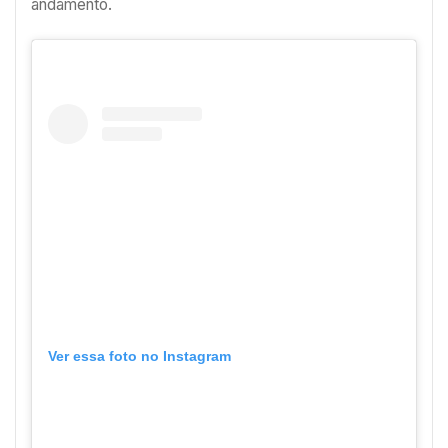
andamento.
Ver essa foto no Instagram