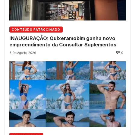
CONTEÚDO PATROCINADO
INAUGURAÇÃO: Quixeramobim ganha novo
empreendimento da Consultar Suplementos
6 De Agosto, 2026
0