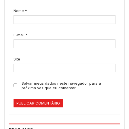
Nome
*
E-mail
*
Site
Salvar meus dados neste navegador para a
próxima vez que eu comentar.