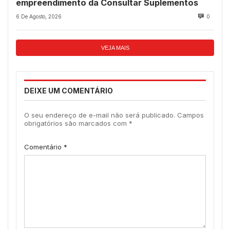
empreendimento da Consultar Suplementos
6 De Agosto, 2026
0
VEJA MAIS
DEIXE UM COMENTÁRIO
O seu endereço de e-mail não será publicado.
Campos
obrigatórios são marcados com
*
Comentário
*