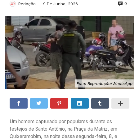
0
Redação
9 De Junho, 2026
—
Foto: Reprodução/WhatsApp
Um homem capturado por populares durante os
festejos de Santo Antônio, na Praça da Matriz, em
Quixeramobim, na noite dessa segunda-feira, 8, e