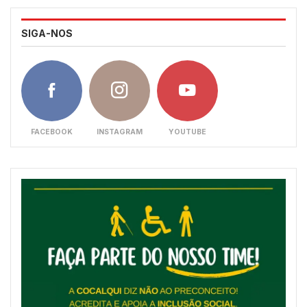
SIGA-NOS
FACEBOOK
INSTAGRAM
YOUTUBE