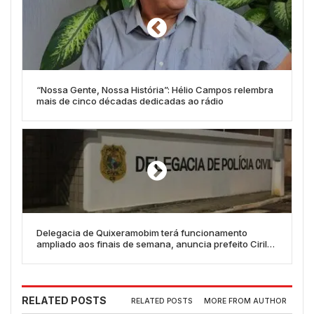
“Nossa Gente, Nossa História”: Hélio Campos relembra
mais de cinco décadas dedicadas ao rádio
Delegacia de Quixeramobim terá funcionamento
ampliado aos finais de semana, anuncia prefeito Cirilo
Pimenta
RELATED POSTS
RELATED POSTS
MORE FROM AUTHOR