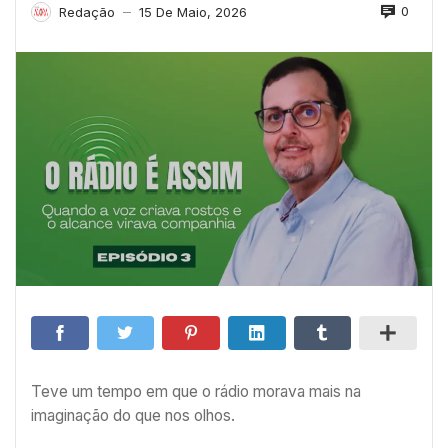
0
Redação
15 De Maio, 2026
—
Teve um tempo em que o rádio morava mais na
imaginação do que nos olhos.