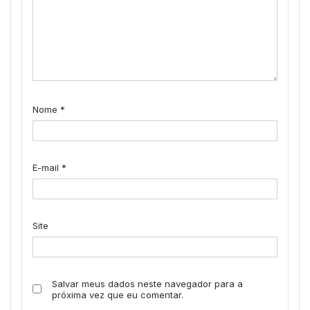
Nome
*
E-mail
*
Site
Salvar meus dados neste navegador para a
próxima vez que eu comentar.