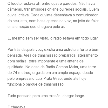
O locutor estava ali, entre quatro paredes. Não havia
câmeras, transmissões on-line ou redes sociais. Quem
ouvia, criava. Cada ouvinte desenhava o comunicador
do seu jeito, com base apenas na voz, no jeito de falar
e na emoção que chegava pelo ar.
E, mesmo sem ser visto, o rádio estava em todo lugar.
Por trás daquela voz, existia uma estrutura forte e bem
pensada. Área de transmissão preparada, aterramento
com radiais, torre imponente e uma antena de
qualidade. No caso da Rádio Campo Maior, uma torre
de 74 metros, erguida em um amplo espaço doado
pelo empresário Luiz Prata Girão, onde até hoje
funciona o parque de transmissão.
Tudo pensado para uma missão: chegar longe.
E chegava.