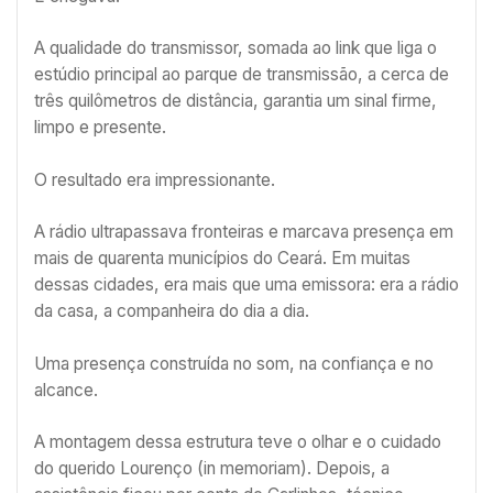
A qualidade do transmissor, somada ao link que liga o
estúdio principal ao parque de transmissão, a cerca de
três quilômetros de distância, garantia um sinal firme,
limpo e presente.
O resultado era impressionante.
A rádio ultrapassava fronteiras e marcava presença em
mais de quarenta municípios do Ceará. Em muitas
dessas cidades, era mais que uma emissora: era a rádio
da casa, a companheira do dia a dia.
Uma presença construída no som, na confiança e no
alcance.
A montagem dessa estrutura teve o olhar e o cuidado
do querido Lourenço (in memoriam). Depois, a