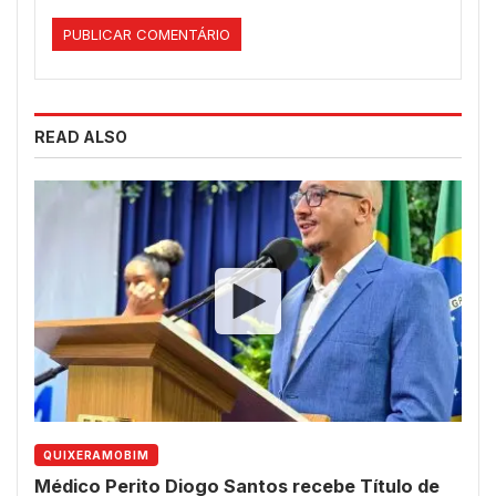
READ ALSO
QUIXERAMOBIM
Médico Perito Diogo Santos recebe Título de