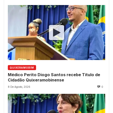
QUIXERAMOBIM
Médico Perito Diogo Santos recebe Título de
Cidadão Quixeramobinense
8 De Agosto, 2026
0