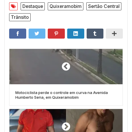
Destaque
Quixeramobim
Sertão Central
Trânsito
Motociclista perde o controle em curva na Avenida
Humberto Sena, em Quixeramobim