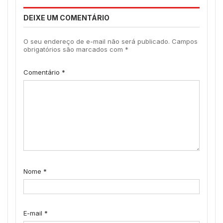
DEIXE UM COMENTÁRIO
O seu endereço de e-mail não será publicado.
Campos
obrigatórios são marcados com
*
Comentário
*
Nome
*
E-mail
*