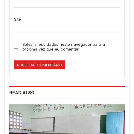
Site
Salvar meus dados neste navegador para a
próxima vez que eu comentar.
READ ALSO