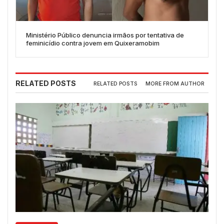
Ministério Público denuncia irmãos por tentativa de
feminicídio contra jovem em Quixeramobim
RELATED POSTS
RELATED POSTS
MORE FROM AUTHOR