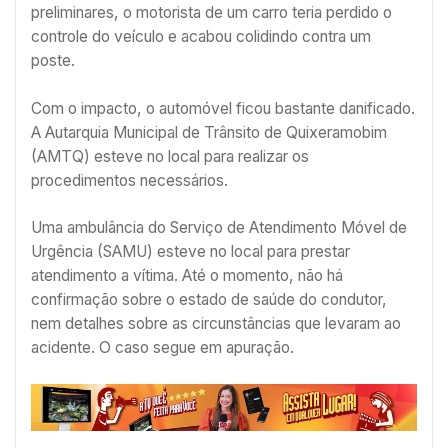
preliminares, o motorista de um carro teria perdido o
controle do veículo e acabou colidindo contra um
poste.
Com o impacto, o automóvel ficou bastante danificado.
A Autarquia Municipal de Trânsito de Quixeramobim
(AMTQ) esteve no local para realizar os
procedimentos necessários.
Uma ambulância do Serviço de Atendimento Móvel de
Urgência (SAMU) esteve no local para prestar
atendimento a vítima. Até o momento, não há
confirmação sobre o estado de saúde do condutor,
nem detalhes sobre as circunstâncias que levaram ao
acidente. O caso segue em apuração.