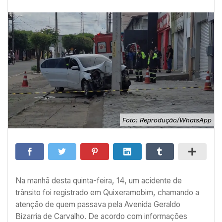
Foto: Reprodução/WhatsApp
Na manhã desta quinta-feira, 14, um acidente de
trânsito foi registrado em Quixeramobim, chamando a
atenção de quem passava pela Avenida Geraldo
Bizarria de Carvalho. De acordo com informações