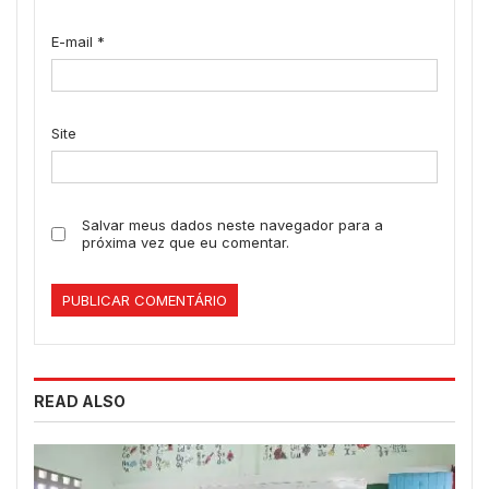
E-mail
*
Site
Salvar meus dados neste navegador para a
próxima vez que eu comentar.
READ ALSO