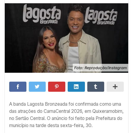
Foto: Reprodução/Instagram
A banda Lagosta Bronzeada foi confirmada como uma
das atrações do CarnaCentral 2026, em Quixeramobim,
no Sertão Central. O anúncio foi feito pela Prefeitura do
município na tarde desta sexta-feira, 30.