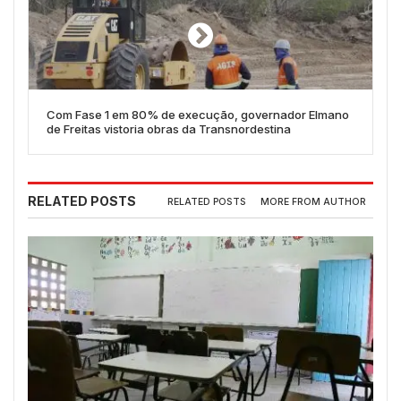
Com Fase 1 em 80% de execução, governador Elmano
de Freitas vistoria obras da Transnordestina
RELATED POSTS
RELATED POSTS
MORE FROM AUTHOR