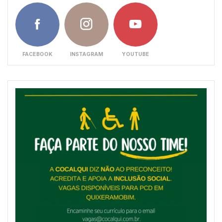
FACEBOOK
INSTAGRAM
YOUTUBE