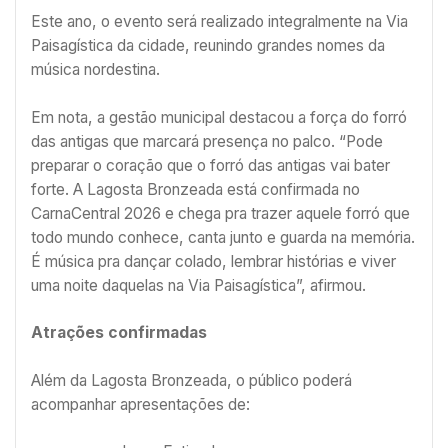
Este ano, o evento será realizado integralmente na Via
Paisagística da cidade, reunindo grandes nomes da
música nordestina.
Em nota, a gestão municipal destacou a força do forró
das antigas que marcará presença no palco. “Pode
preparar o coração que o forró das antigas vai bater
forte. A Lagosta Bronzeada está confirmada no
CarnaCentral 2026 e chega pra trazer aquele forró que
todo mundo conhece, canta junto e guarda na memória.
É música pra dançar colado, lembrar histórias e viver
uma noite daquelas na Via Paisagística”, afirmou.
Atrações confirmadas
Além da Lagosta Bronzeada, o público poderá
acompanhar apresentações de: