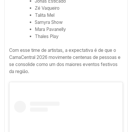
Jonas Esticado
Zé Vaqueiro
Talita Mel
Samyra Show
Mara Pavanelly
Thales Play
Com esse time de artistas, a expectativa é de que o
CarnaCentral 2026 movimente centenas de pessoas e
se consolide como um dos maiores eventos festivos
da região.