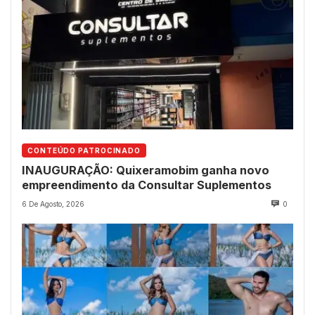
CONTEÚDO PATROCINADO
INAUGURAÇÃO: Quixeramobim ganha novo
empreendimento da Consultar Suplementos
6 De Agosto, 2026
0