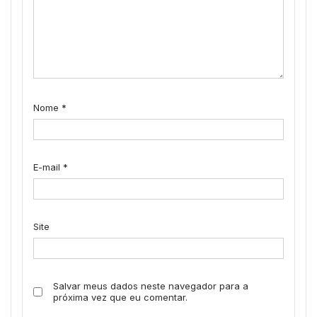
Nome
*
E-mail
*
Site
Salvar meus dados neste navegador para a
próxima vez que eu comentar.