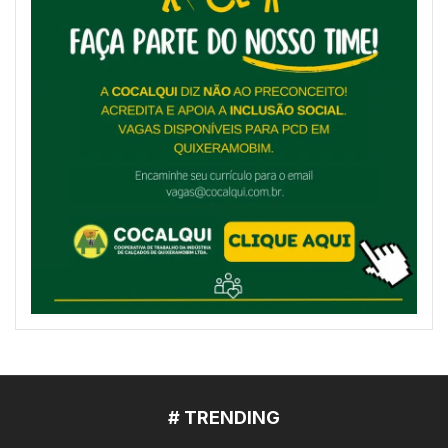
# TRENDING