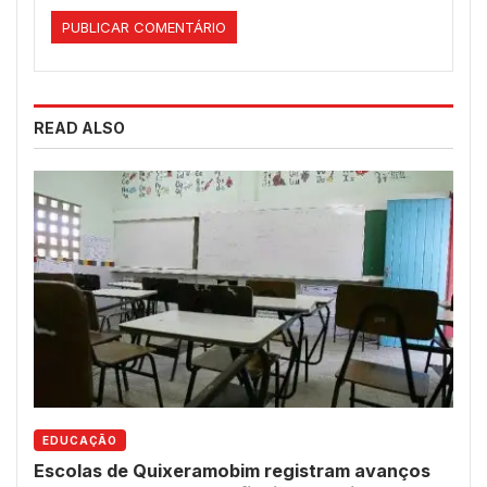
READ ALSO
EDUCAÇÃO
Escolas de Quixeramobim registram avanços