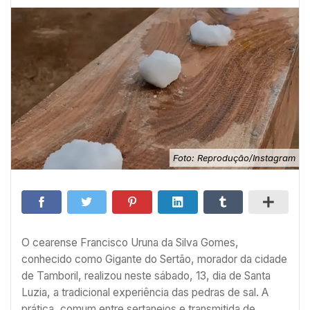
Foto: Reprodução/Instagram
O cearense Francisco Uruna da Silva Gomes,
conhecido como Gigante do Sertão, morador da cidade
de Tamboril, realizou neste sábado, 13, dia de Santa
Luzia, a tradicional experiência das pedras de sal. A
prática, comum entre sertanejos e transmitida de