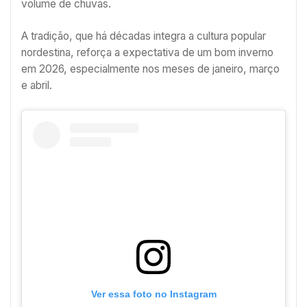
volume de chuvas.
A tradição, que há décadas integra a cultura popular
nordestina, reforça a expectativa de um bom inverno
em 2026, especialmente nos meses de janeiro, março
e abril.
Ver essa foto no Instagram