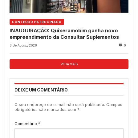
CONTEÚDO PATROCINADO
INAUGURAÇÃO: Quixeramobim ganha novo
empreendimento da Consultar Suplementos
6 De Agosto, 2026
0
VEJA MAIS
DEIXE UM COMENTÁRIO
O seu endereço de e-mail não será publicado.
Campos
obrigatórios são marcados com
*
Comentário
*