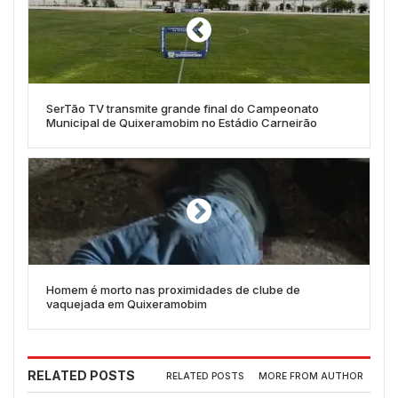
SerTão TV transmite grande final do Campeonato
Municipal de Quixeramobim no Estádio Carneirão
Homem é morto nas proximidades de clube de
vaquejada em Quixeramobim
RELATED POSTS
RELATED POSTS
MORE FROM AUTHOR