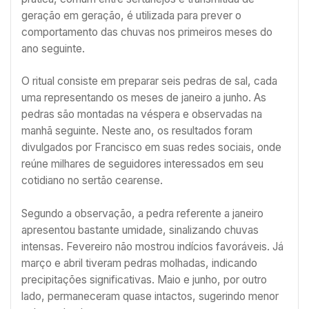
geração em geração, é utilizada para prever o
comportamento das chuvas nos primeiros meses do
ano seguinte.
O ritual consiste em preparar seis pedras de sal, cada
uma representando os meses de janeiro a junho. As
pedras são montadas na véspera e observadas na
manhã seguinte. Neste ano, os resultados foram
divulgados por Francisco em suas redes sociais, onde
reúne milhares de seguidores interessados em seu
cotidiano no sertão cearense.
Segundo a observação, a pedra referente a janeiro
apresentou bastante umidade, sinalizando chuvas
intensas. Fevereiro não mostrou indícios favoráveis. Já
março e abril tiveram pedras molhadas, indicando
precipitações significativas. Maio e junho, por outro
lado, permaneceram quase intactos, sugerindo menor