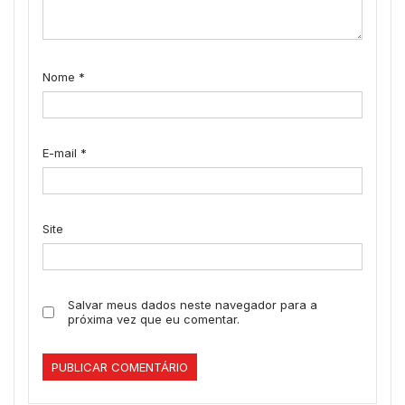
Nome
*
E-mail
*
Site
Salvar meus dados neste navegador para a
próxima vez que eu comentar.