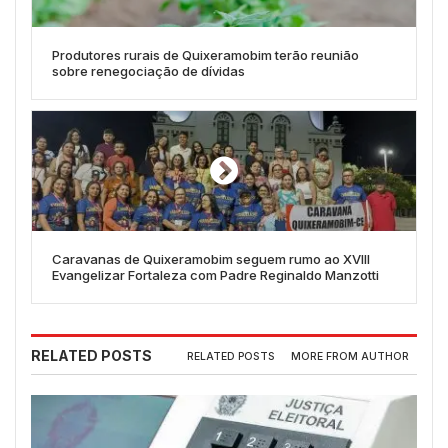
Produtores rurais de Quixeramobim terão reunião
sobre renegociação de dívidas
Caravanas de Quixeramobim seguem rumo ao XVIII
Evangelizar Fortaleza com Padre Reginaldo Manzotti
RELATED POSTS
RELATED POSTS
MORE FROM AUTHOR