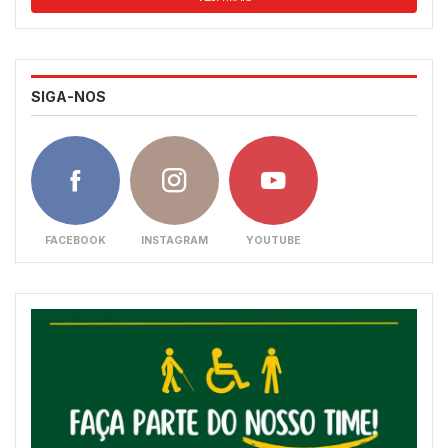
SIGA-NOS
FACEBOOK
INSTAGRAM
YOUTUBE