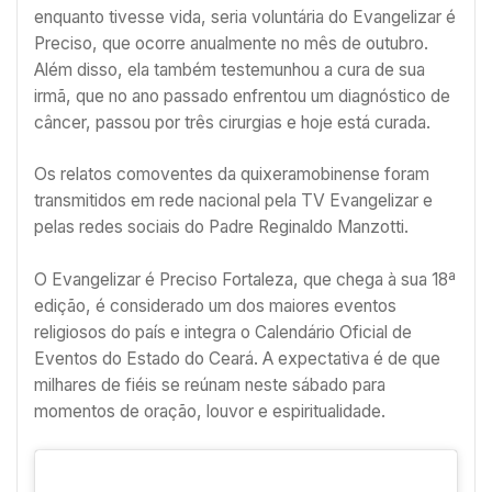
enquanto tivesse vida, seria voluntária do Evangelizar é
Preciso, que ocorre anualmente no mês de outubro.
Além disso, ela também testemunhou a cura de sua
irmã, que no ano passado enfrentou um diagnóstico de
câncer, passou por três cirurgias e hoje está curada.
Os relatos comoventes da quixeramobinense foram
transmitidos em rede nacional pela TV Evangelizar e
pelas redes sociais do Padre Reginaldo Manzotti.
O Evangelizar é Preciso Fortaleza, que chega à sua 18ª
edição, é considerado um dos maiores eventos
religiosos do país e integra o Calendário Oficial de
Eventos do Estado do Ceará. A expectativa é de que
milhares de fiéis se reúnam neste sábado para
momentos de oração, louvor e espiritualidade.