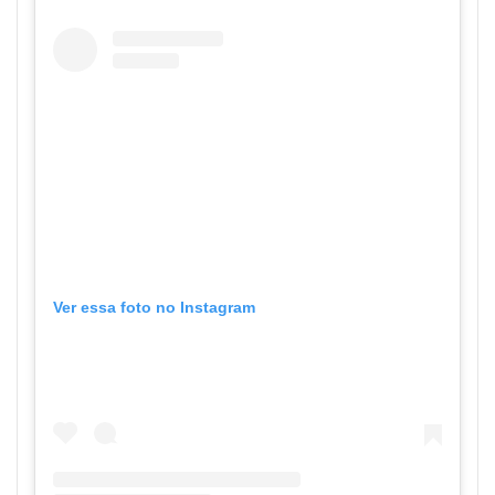
Ver essa foto no Instagram