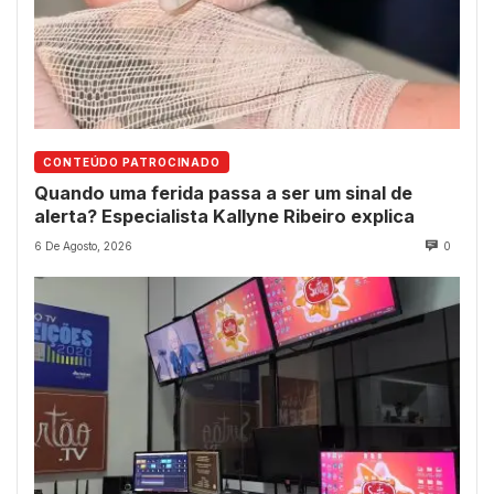
CONTEÚDO PATROCINADO
Quando uma ferida passa a ser um sinal de
alerta? Especialista Kallyne Ribeiro explica
6 De Agosto, 2026
0