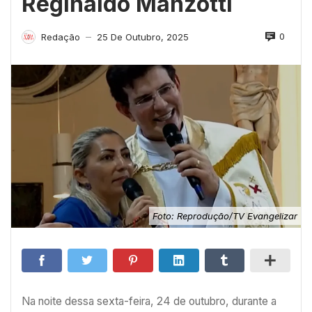
Reginaldo Manzotti
0
Redação
25 De Outubro, 2025
—
Foto: Reprodução/TV Evangelizar
Na noite dessa sexta-feira, 24 de outubro, durante a