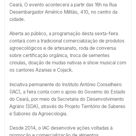
Ceará. O evento acontecerá a partir das 16h na Rua
Desembargador Américo Militão, 410, no centro da
cidade.
Aberta ao público, a programação desta sexta-feira
contará com a tradicional comercialização de produtos
agroecológicos e de artesanato, roda de conversa
sobre certificação orgânica, troca de sementes
crioulas, doação de mudas nativas e show musical com
os cantores Azanias e Cojack.
Iniciativa permanente do Instituto Antônio Conselheiro
(IAC), a feira conta com o apoio do Governo do Estado
do Ceará, por meio da Secretaria do Desenvolvimento
Agrário (SDA), através do Projeto Território de Saberes
e Sabores da Agroecologia.
Desde 2014, o IAC desenvolve ações voltadas à
promoção e comercialização de alimentos