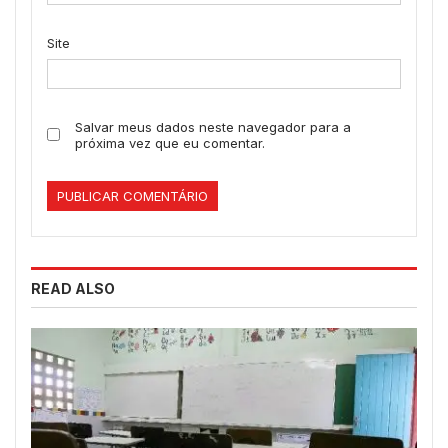
Site
Salvar meus dados neste navegador para a
próxima vez que eu comentar.
READ ALSO