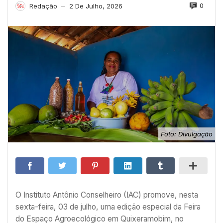
0
Redação
2 De Julho, 2026
—
Foto: Divulgação
O Instituto Antônio Conselheiro (IAC) promove, nesta
sexta-feira, 03 de julho, uma edição especial da Feira
do Espaço Agroecológico em Quixeramobim, no