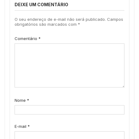
DEIXE UM COMENTÁRIO
O seu endereço de e-mail não será publicado.
Campos
obrigatórios são marcados com
*
Comentário
*
Nome
*
E-mail
*