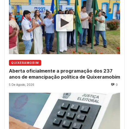
QUIXERAMOBIM
Aberta oficialmente a programação dos 237
anos de emancipação política de Quixeramobim
5 De Agosto, 2026
0