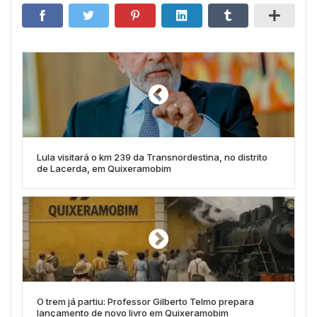
Lula visitará o km 239 da Transnordestina, no distrito
de Lacerda, em Quixeramobim
O trem já partiu: Professor Gilberto Telmo prepara
lançamento de novo livro em Quixeramobim