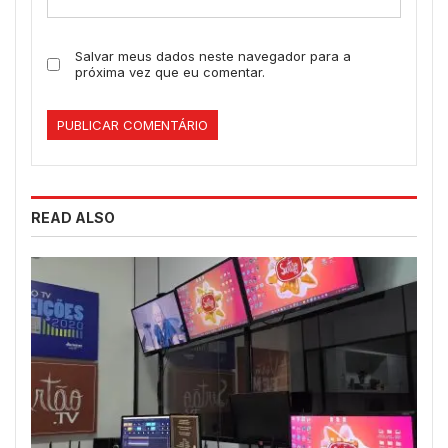
Salvar meus dados neste navegador para a
próxima vez que eu comentar.
READ ALSO