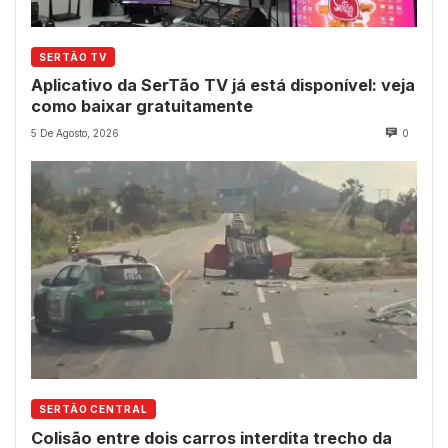
SERTÃO TV
Aplicativo da SerTão TV já está disponível: veja
como baixar gratuitamente
5 De Agosto, 2026
0
SERTÃO CENTRAL
Colisão entre dois carros interdita trecho da