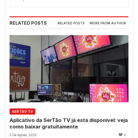
RELATED POSTS
RELATED POSTS
MORE FROM AUTHOR
SERTÃO TV
Aplicativo da SerTão TV já está disponível: veja
como baixar gratuitamente
5 De Agosto, 2026
0