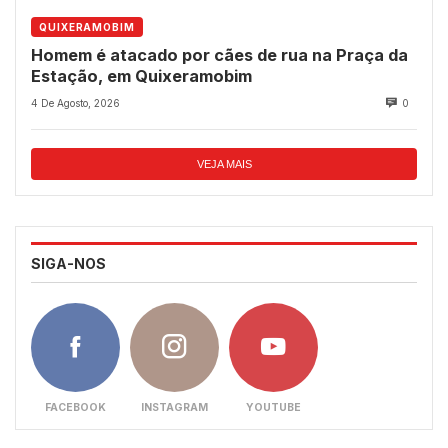
QUIXERAMOBIM
Homem é atacado por cães de rua na Praça da
Estação, em Quixeramobim
4 De Agosto, 2026
0
VEJA MAIS
SIGA-NOS
FACEBOOK
INSTAGRAM
YOUTUBE