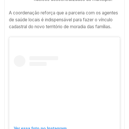
A coordenação reforça que a parceria com os agentes
de saúde locais é indispensável para fazer o vínculo
cadastral do novo território de moradia das famílias.
Ver essa foto no Instagram