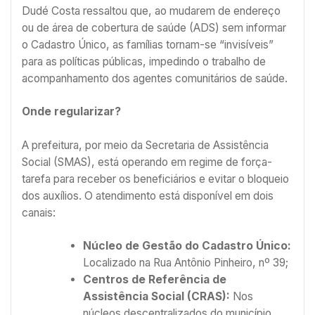
Dudé Costa ressaltou que, ao mudarem de endereço
ou de área de cobertura de saúde (ADS) sem informar
o Cadastro Único, as famílias tornam-se “invisíveis”
para as políticas públicas, impedindo o trabalho de
acompanhamento dos agentes comunitários de saúde.
Onde regularizar?
A prefeitura, por meio da Secretaria de Assistência
Social (SMAS), está operando em regime de força-
tarefa para receber os beneficiários e evitar o bloqueio
dos auxílios. O atendimento está disponível em dois
canais:
Núcleo de Gestão do Cadastro Único:
Localizado na Rua Antônio Pinheiro, nº 39;
Centros de Referência de
Assistência Social (CRAS):
Nos
núcleos descentralizados do município.