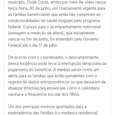
município, Dudé Costa, emitiu por meio de vídeo nessa
terça-feira, 30 de junho, um chamamento urgente para
as famílias beneficiárias que ainda não cumpriram as
condicionalidades de saúde exigidas pelo programa
federal. O prazo para o acompanhamento nutricional
(pesagem e medição de altura), que inicialmente
vencia no fim de junho, foi estendido pelo Governo
Federal até o dia 17 de julho.
De acordo com o coordenador, o descumprimento
dessa exigência pode levar à interrupção temporária do
pagamento do benefício. A medida serve como um
alerta para as famílias que estão pendentes com o
registro de dados antropométricos ou que deixaram de
atualizar informações essenciais como o calendário
vacinal e a frequência escolar dos filhos.
Um dos principais motivos apontados para a
inadimplência das famílias é a mudança residencial.