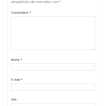
obrigatórios são marcados com
*
Comentário
*
Nome
*
E-mail
*
Site