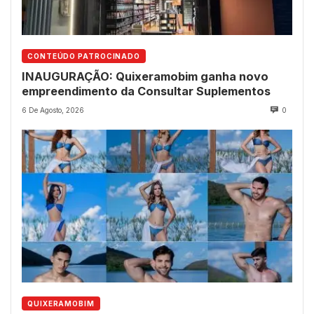
CONTEÚDO PATROCINADO
INAUGURAÇÃO: Quixeramobim ganha novo
empreendimento da Consultar Suplementos
6 De Agosto, 2026
0
QUIXERAMOBIM