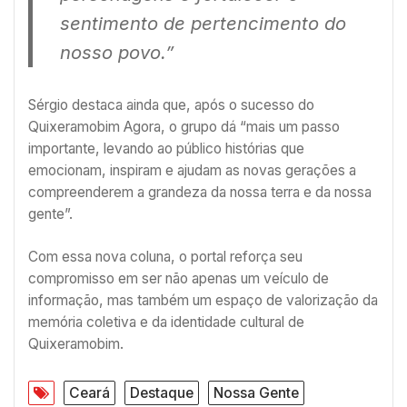
sentimento de pertencimento do
nosso povo.”
Sérgio destaca ainda que, após o sucesso do
Quixeramobim Agora, o grupo dá “mais um passo
importante, levando ao público histórias que
emocionam, inspiram e ajudam as novas gerações a
compreenderem a grandeza da nossa terra e da nossa
gente”.
Com essa nova coluna, o portal reforça seu
compromisso em ser não apenas um veículo de
informação, mas também um espaço de valorização da
memória coletiva e da identidade cultural de
Quixeramobim.
Ceará
Destaque
Nossa Gente