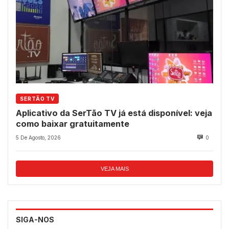
SERTÃO TV
Aplicativo da SerTão TV já está disponível: veja
como baixar gratuitamente
5 De Agosto, 2026
0
VEJA MAIS
SIGA-NOS