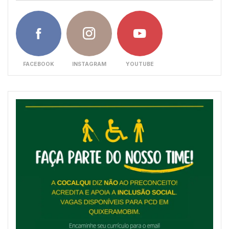
FACEBOOK
INSTAGRAM
YOUTUBE