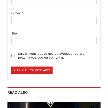
E-mail
*
Site
Salvar meus dados neste navegador para a
próxima vez que eu comentar.
READ ALSO