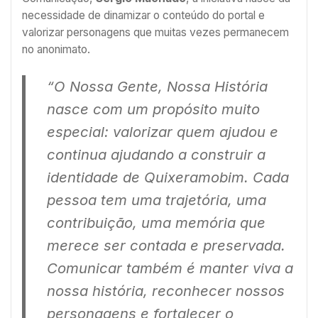
necessidade de dinamizar o conteúdo do portal e
valorizar personagens que muitas vezes permanecem
no anonimato.
“O Nossa Gente, Nossa História
nasce com um propósito muito
especial: valorizar quem ajudou e
continua ajudando a construir a
identidade de Quixeramobim. Cada
pessoa tem uma trajetória, uma
contribuição, uma memória que
merece ser contada e preservada.
Comunicar também é manter viva a
nossa história, reconhecer nossos
personagens e fortalecer o