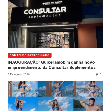
CONTEÚDO PATROCINADO
INAUGURAÇÃO: Quixeramobim ganha novo
empreendimento da Consultar Suplementos
6 De Agosto, 2026
0