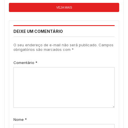
VEJA MAIS
DEIXE UM COMENTÁRIO
O seu endereço de e-mail não será publicado.
Campos
obrigatórios são marcados com
*
Comentário
*
Nome
*