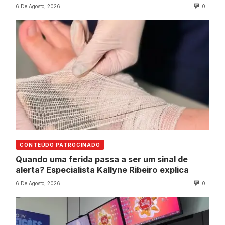
6 De Agosto, 2026
0
CONTEÚDO PATROCINADO
Quando uma ferida passa a ser um sinal de
alerta? Especialista Kallyne Ribeiro explica
6 De Agosto, 2026
0