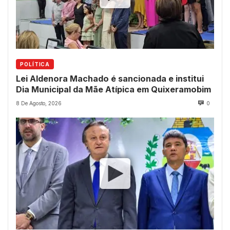
POLÍTICA
Lei Aldenora Machado é sancionada e institui
Dia Municipal da Mãe Atípica em Quixeramobim
8 De Agosto, 2026
0