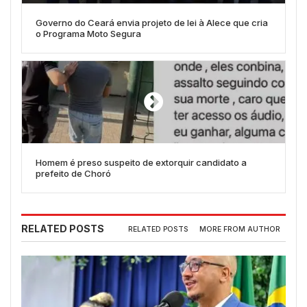
Governo do Ceará envia projeto de lei à Alece que cria
o Programa Moto Segura
Homem é preso suspeito de extorquir candidato a
prefeito de Choró
RELATED POSTS
RELATED POSTS
MORE FROM AUTHOR