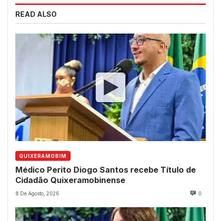
READ ALSO
QUIXERAMOBIM
Médico Perito Diogo Santos recebe Título de
Cidadão Quixeramobinense
8 De Agosto, 2026
0