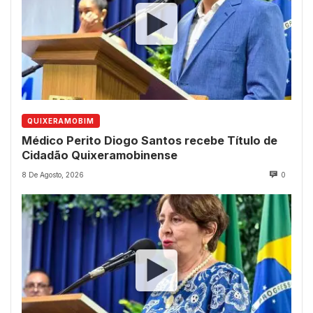
QUIXERAMOBIM
Médico Perito Diogo Santos recebe Título de
Cidadão Quixeramobinense
8 De Agosto, 2026
0