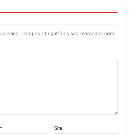
ublicado.
Campos obrigatórios são marcados com
*
Site