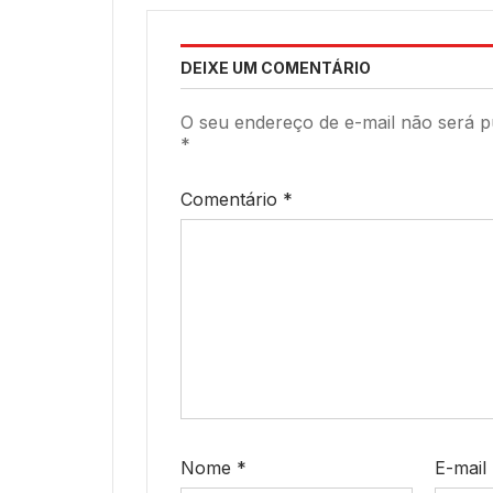
DEIXE UM COMENTÁRIO
O seu endereço de e-mail não será p
*
Comentário
*
Nome
*
E-mail