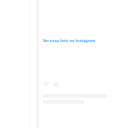
Ver essa foto no Instagram