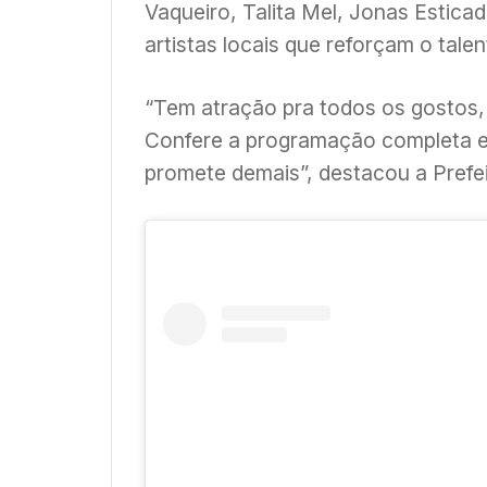
Vaqueiro, Talita Mel, Jonas Estic
artistas locais que reforçam o talen
“Tem atração pra todos os gostos,
Confere a programação completa e
promete demais”, destacou a Prefe