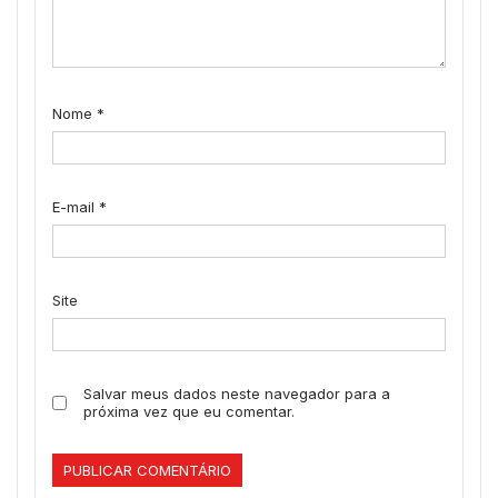
Nome
*
E-mail
*
Site
Salvar meus dados neste navegador para a
próxima vez que eu comentar.