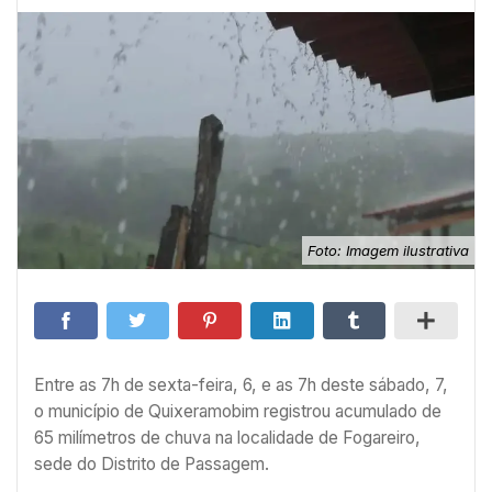
Foto: Imagem ilustrativa
Entre as 7h de sexta-feira, 6, e as 7h deste sábado, 7,
o município de Quixeramobim registrou acumulado de
65 milímetros de chuva na localidade de Fogareiro,
sede do Distrito de Passagem.