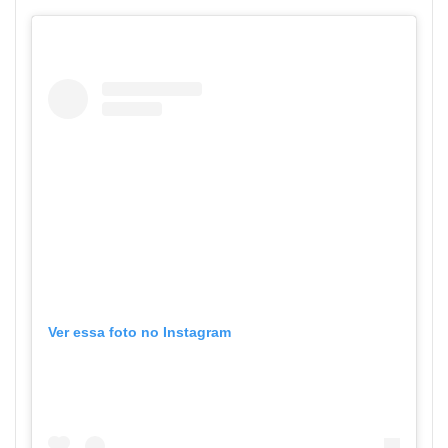
Ver essa foto no Instagram