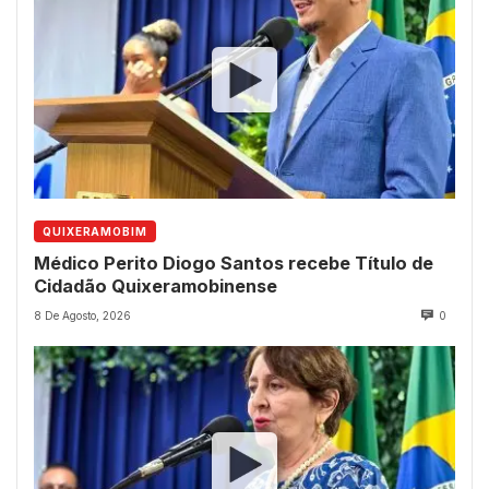
QUIXERAMOBIM
Médico Perito Diogo Santos recebe Título de
Cidadão Quixeramobinense
8 De Agosto, 2026
0