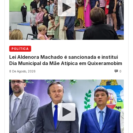
POLÍTICA
Lei Aldenora Machado é sancionada e institui
Dia Municipal da Mãe Atípica em Quixeramobim
8 De Agosto, 2026
0