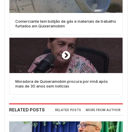
Comerciante tem botijão de gás e materiais de trabalho
furtados em Quixeramobim
Moradora de Quixeramobim procura por irmã após
mais de 30 anos sem notícias
RELATED POSTS
RELATED POSTS
MORE FROM AUTHOR