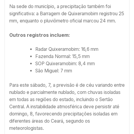
Na sede do município, a precipitação também foi
significativa: a Barragem de Quixeramobim registrou 25
mm, enquanto o pluviômetro oficial marcou 24 mm.
Outros registros incluem:
Radar Quixeramobim: 16,6 mm
Fazenda Normal: 15,5 mm
SOP Quixeramobim: 8,4 mm
São Miguel: 7 mm
Para este sábado, 7, a previsão é de céu variando entre
nublado e parcialmente nublado, com chuvas isoladas
em todas as regiões do estado, incluindo o Sertão
Central. A instabilidade atmosférica deve persistir até
domingo, 8, favorecendo precipitações isoladas em
diferentes áreas do Ceará, segundo os
meteorologistas.