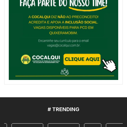
# TRENDING