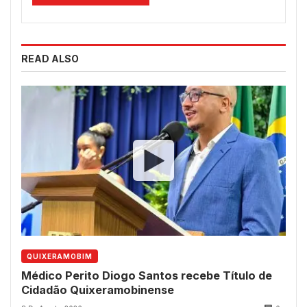
READ ALSO
QUIXERAMOBIM
Médico Perito Diogo Santos recebe Título de
Cidadão Quixeramobinense