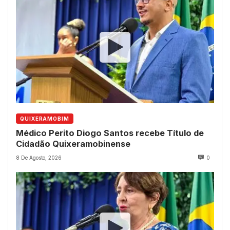
QUIXERAMOBIM
Médico Perito Diogo Santos recebe Título de
Cidadão Quixeramobinense
8 De Agosto, 2026
0