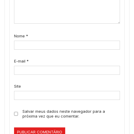
Nome
*
E-mail
*
Site
Salvar meus dados neste navegador para a
próxima vez que eu comentar.