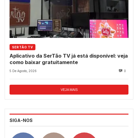
SERTÃO TV
Aplicativo da SerTão TV já está disponível: veja
como baixar gratuitamente
5 De Agosto, 2026
0
VEJA MAIS
SIGA-NOS