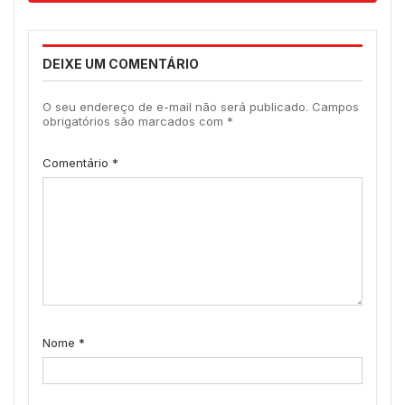
DEIXE UM COMENTÁRIO
O seu endereço de e-mail não será publicado.
Campos
obrigatórios são marcados com
*
Comentário
*
Nome
*