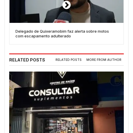
Delegado de Quixeramobim faz alerta sobre motos
com escapamento adulterado
RELATED POSTS
RELATED POSTS
MORE FROM AUTHOR