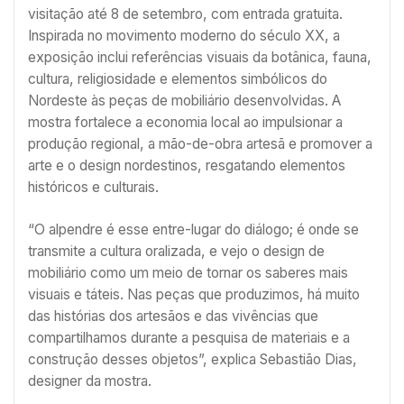
visitação até 8 de setembro, com entrada gratuita.
Inspirada no movimento moderno do século XX, a
exposição inclui referências visuais da botânica, fauna,
cultura, religiosidade e elementos simbólicos do
Nordeste às peças de mobiliário desenvolvidas. A
mostra fortalece a economia local ao impulsionar a
produção regional, a mão-de-obra artesã e promover a
arte e o design nordestinos, resgatando elementos
históricos e culturais.
“O alpendre é esse entre-lugar do diálogo; é onde se
transmite a cultura oralizada, e vejo o design de
mobiliário como um meio de tornar os saberes mais
visuais e táteis. Nas peças que produzimos, há muito
das histórias dos artesãos e das vivências que
compartilhamos durante a pesquisa de materiais e a
construção desses objetos”, explica Sebastião Dias,
designer da mostra.