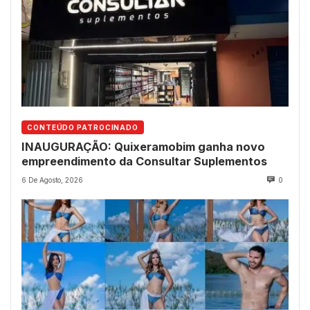
CONTEÚDO PATROCINADO
INAUGURAÇÃO: Quixeramobim ganha novo
empreendimento da Consultar Suplementos
6 De Agosto, 2026
0