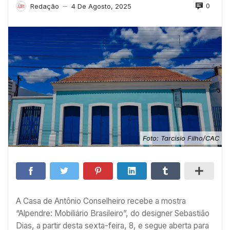
0
Redação
4 De Agosto, 2025
—
Foto: Tarcísio Filho/CAC
A Casa de Antônio Conselheiro recebe a mostra
“Alpendre: Mobiliário Brasileiro”, do designer Sebastião
Dias, a partir desta sexta-feira, 8, e segue aberta para