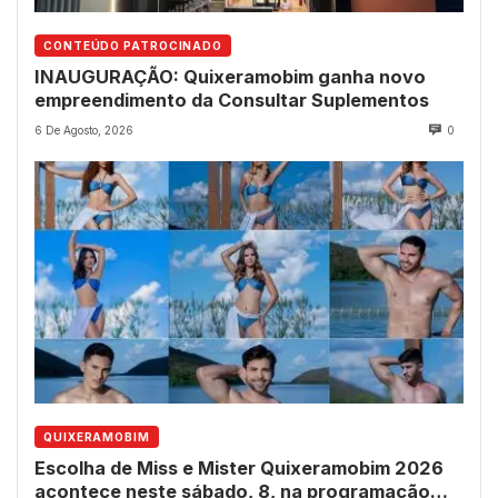
CONTEÚDO PATROCINADO
INAUGURAÇÃO: Quixeramobim ganha novo
empreendimento da Consultar Suplementos
6 De Agosto, 2026
0
QUIXERAMOBIM
Escolha de Miss e Mister Quixeramobim 2026
acontece neste sábado, 8, na programação