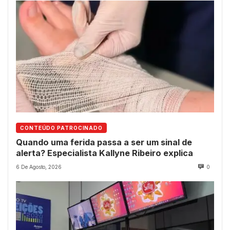
CONTEÚDO PATROCINADO
Quando uma ferida passa a ser um sinal de
alerta? Especialista Kallyne Ribeiro explica
6 De Agosto, 2026
0