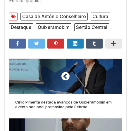
Entrada gratuita
Casa de Antônio Conselheiro
Cultura
Destaque
Quixeramobim
Sertão Central
Cirilo Pimenta destaca avanços de Quixeramobim em
evento nacional promovido pelo Sebrae