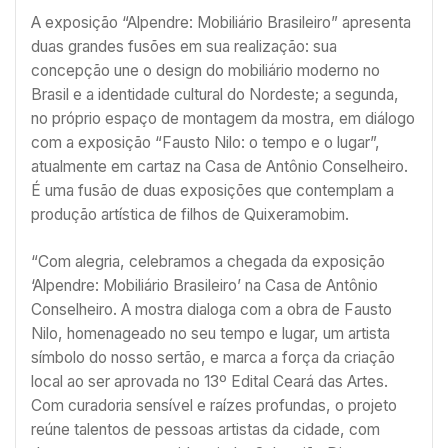
A exposição “Alpendre: Mobiliário Brasileiro” apresenta
duas grandes fusões em sua realização: sua
concepção une o design do mobiliário moderno no
Brasil e a identidade cultural do Nordeste; a segunda,
no próprio espaço de montagem da mostra, em diálogo
com a exposição “Fausto Nilo: o tempo e o lugar”,
atualmente em cartaz na Casa de Antônio Conselheiro.
É uma fusão de duas exposições que contemplam a
produção artística de filhos de Quixeramobim.
“Com alegria, celebramos a chegada da exposição
‘Alpendre: Mobiliário Brasileiro’ na Casa de Antônio
Conselheiro. A mostra dialoga com a obra de Fausto
Nilo, homenageado no seu tempo e lugar, um artista
símbolo do nosso sertão, e marca a força da criação
local ao ser aprovada no 13º Edital Ceará das Artes.
Com curadoria sensível e raízes profundas, o projeto
reúne talentos de pessoas artistas da cidade, com