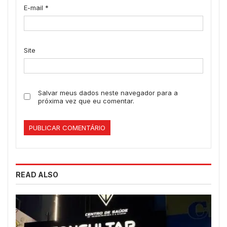
E-mail
*
Site
Salvar meus dados neste navegador para a
próxima vez que eu comentar.
READ ALSO