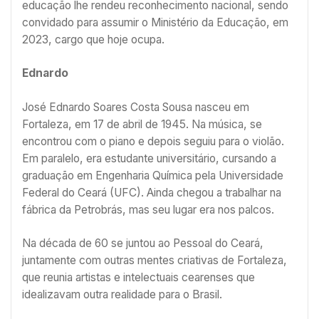
educação lhe rendeu reconhecimento nacional, sendo
convidado para assumir o Ministério da Educação, em
2023, cargo que hoje ocupa.
Ednardo
José Ednardo Soares Costa Sousa nasceu em
Fortaleza, em 17 de abril de 1945. Na música, se
encontrou com o piano e depois seguiu para o violão.
Em paralelo, era estudante universitário, cursando a
graduação em Engenharia Química pela Universidade
Federal do Ceará (UFC). Ainda chegou a trabalhar na
fábrica da Petrobrás, mas seu lugar era nos palcos.
Na década de 60 se juntou ao Pessoal do Ceará,
juntamente com outras mentes criativas de Fortaleza,
que reunia artistas e intelectuais cearenses que
idealizavam outra realidade para o Brasil.