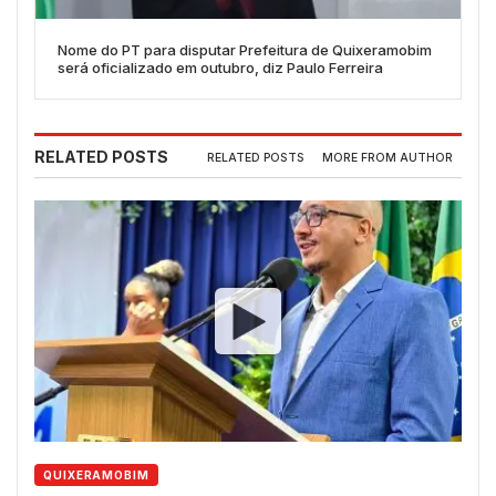
Nome do PT para disputar Prefeitura de Quixeramobim
será oficializado em outubro, diz Paulo Ferreira
RELATED POSTS
RELATED POSTS
MORE FROM AUTHOR
QUIXERAMOBIM