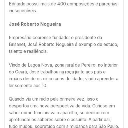
Ednardo possui mais de 400 composições e parcerias
inesquecíveis.
José Roberto Nogueira
Empresário cearense fundador e presidente da
Brisanet, José Roberto Nogueira é exemplo de estudo,
talento e resiliência.
Vindo de Lagoa Nova, zona rural de Pereiro, no Interior
do Ceará, José trabalhou na roça junto aos pais e
irmãos desde os cinco anos de idade, vindo aprender a
ler somente aos 10.
Quando viu um rádio pela primeira vez, isso o
despertou uma nova perspectiva de vida. Curioso em
saber como funcionava o aparelho, se dedicou em
aprofundar os saberes sobre o assunto. A partir dali,
tudo mudou, sobretudo com a mudança para São Paulo.