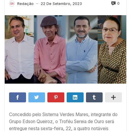
0
Redação
22 De Setembro, 2023
—
Concedido pelo Sistema Verdes Mares, integrante do
Grupo Edson Queiroz, o Troféu Sereia de Ouro será
entregue nesta sexta-feira, 22, a quatro notáveis