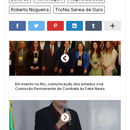
Roberto Nogueira
Troféu Sereia de Ouro
Em evento no Rio, comunicação dos estados cria
Comissão Permanente de Combate às Fake News