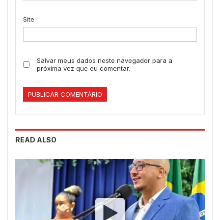
Site
Salvar meus dados neste navegador para a
próxima vez que eu comentar.
READ ALSO