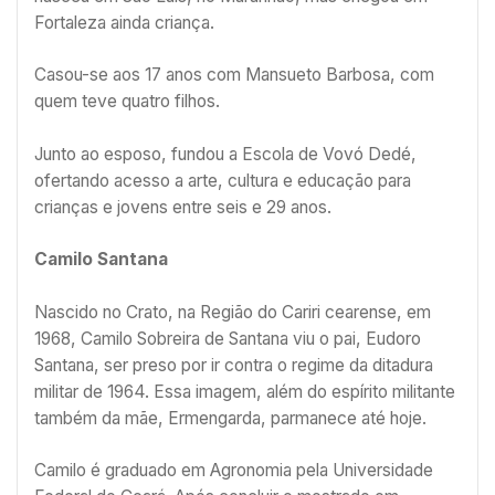
Fortaleza ainda criança.
Casou-se aos 17 anos com Mansueto Barbosa, com
quem teve quatro filhos.
Junto ao esposo, fundou a Escola de Vovó Dedé,
ofertando acesso a arte, cultura e educação para
crianças e jovens entre seis e 29 anos.
Camilo Santana
Nascido no Crato, na Região do Cariri cearense, em
1968, Camilo Sobreira de Santana viu o pai, Eudoro
Santana, ser preso por ir contra o regime da ditadura
militar de 1964. Essa imagem, além do espírito militante
também da mãe, Ermengarda, parmanece até hoje.
Camilo é graduado em Agronomia pela Universidade