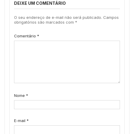
DEIXE UM COMENTÁRIO
O seu endereço de e-mail não será publicado.
Campos
obrigatórios são marcados com
*
Comentário
*
Nome
*
E-mail
*