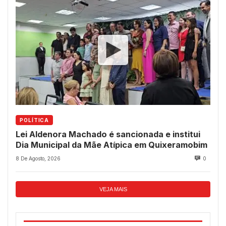
POLÍTICA
Lei Aldenora Machado é sancionada e institui
Dia Municipal da Mãe Atípica em Quixeramobim
8 De Agosto, 2026
0
VEJA MAIS