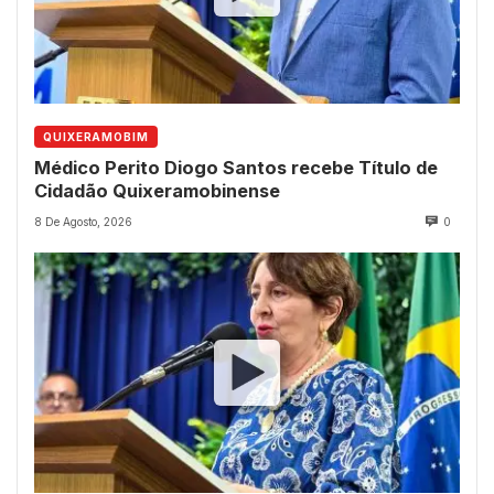
QUIXERAMOBIM
Médico Perito Diogo Santos recebe Título de
Cidadão Quixeramobinense
8 De Agosto, 2026
0