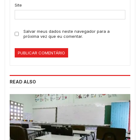
Site
Salvar meus dados neste navegador para a
próxima vez que eu comentar.
READ ALSO