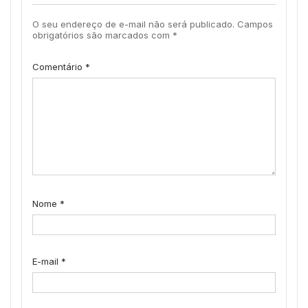
O seu endereço de e-mail não será publicado.
Campos
obrigatórios são marcados com
*
Comentário
*
Nome
*
E-mail
*