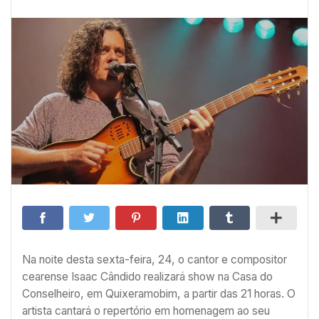
Na noite desta sexta-feira, 24, o cantor e compositor
cearense Isaac Cândido realizará show na Casa do
Conselheiro, em Quixeramobim, a partir das 21 horas. O
artista cantará o repertório em homenagem ao seu