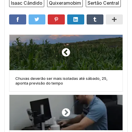
Isaac Cândido
Quixeramobim
Sertão Central
Chuvas deverão ser mais isoladas até sábado, 25,
aponta previsão do tempo