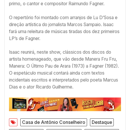
primo, o cantor e compositor Raimundo Fagner.
O repertório foi montado com arranjos de Lu D’Sosa e
direção artística do jornalista Marcos Sampaio. Isaac
fará uma releitura de músicas tiradas dos dez primeiros
LP’s de Fagner.
Isaac reunirá, neste show, clássicos dos discos do
artista homenageado, que vão desde Manera Fru Fru,
Manera: O Último Pau de Arara (1973) a Fagner (1982).
O espetáculo musical contará ainda com textos
incidentais escritos e interpretados pelo poeta Marcus
Dias e o ator Ricardo Guilherme.
Casa de Antônio Conselheiro
Destaque