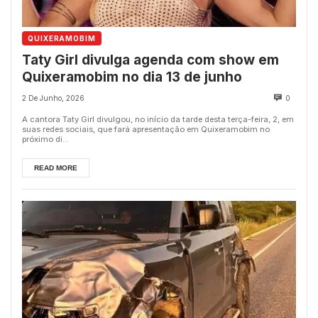
QUIXERAMOBIM
Taty Girl divulga agenda com show em
Quixeramobim no dia 13 de junho
2 De Junho, 2026
0
A cantora Taty Girl divulgou, no início da tarde desta terça-feira, 2, em
suas redes sociais, que fará apresentação em Quixeramobim no
próximo di...
READ MORE