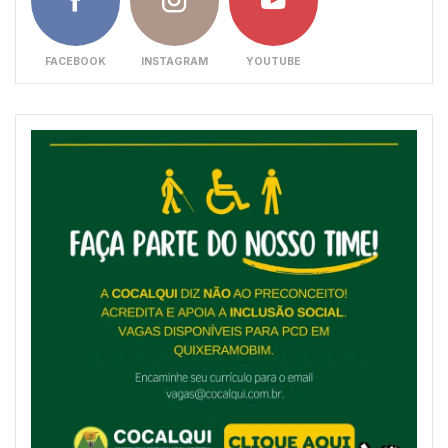
FACEBOOK
INSTAGRAM
YOUTUBE