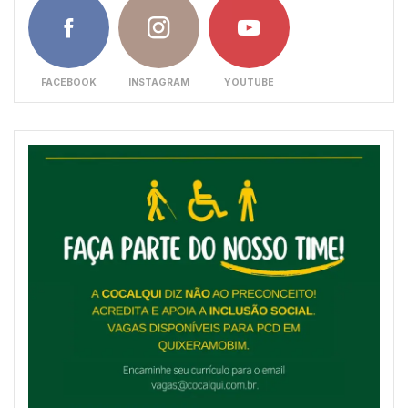
FACEBOOK
INSTAGRAM
YOUTUBE