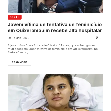
GERAL
Jovem vítima de tentativa de feminicídio
em Quixeramobim recebe alta hospitalar
29 De Maio, 2026
0
A jovem Ana Clara Antero de Oliveira, 21 anos, que sofreu graves
mutilações em uma tentativa de feminicídio em Quixeramobim, no
Sertão Central, r...
READ MORE