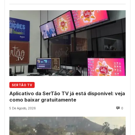
SERTÃO TV
Aplicativo da SerTão TV já está disponível: veja
como baixar gratuitamente
5 De Agosto, 2026
0