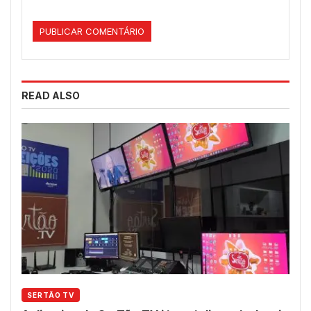
READ ALSO
SERTÃO TV