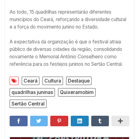
Ao todo, 15 quadrilhas representarão diferentes
municípios do Ceará, reforçando a diversidade cultural
e a força do movimento junino no Estado.
A expectativa da organização é que o festival atraia
público de diversas cidades da região, consolidando
novamente o Memorial Antônio Conselheiro como
referência para os festejos juninos no Sertão Central.
Ceará
Cultura
Destaque
quadrilhas juninas
Quixeramobim
Sertão Central