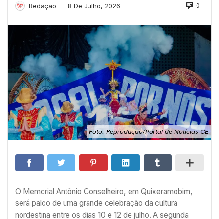
0
Redação
8 De Julho, 2026
—
Foto: Reprodução/Portal de Notícias CE
O Memorial Antônio Conselheiro, em Quixeramobim,
será palco de uma grande celebração da cultura
nordestina entre os dias 10 e 12 de julho. A segunda