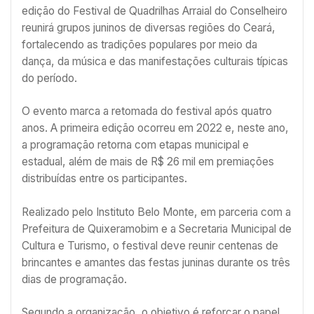
edição do Festival de Quadrilhas Arraial do Conselheiro
reunirá grupos juninos de diversas regiões do Ceará,
fortalecendo as tradições populares por meio da
dança, da música e das manifestações culturais típicas
do período.
O evento marca a retomada do festival após quatro
anos. A primeira edição ocorreu em 2022 e, neste ano,
a programação retorna com etapas municipal e
estadual, além de mais de R$ 26 mil em premiações
distribuídas entre os participantes.
Realizado pelo Instituto Belo Monte, em parceria com a
Prefeitura de Quixeramobim e a Secretaria Municipal de
Cultura e Turismo, o festival deve reunir centenas de
brincantes e amantes das festas juninas durante os três
dias de programação.
Segundo a organização, o objetivo é reforçar o papel