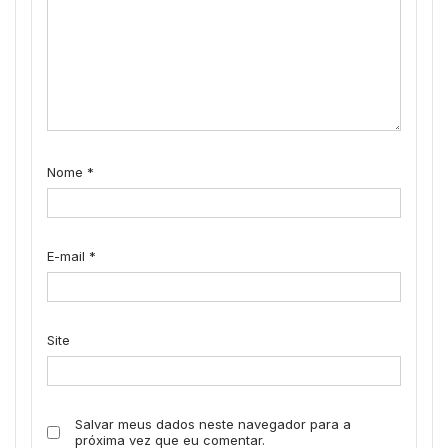
Nome
*
E-mail
*
Site
Salvar meus dados neste navegador para a
próxima vez que eu comentar.