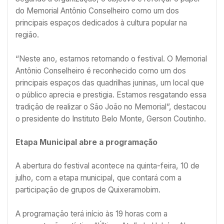
do Memorial Antônio Conselheiro como um dos
principais espaços dedicados à cultura popular na
região.
“Neste ano, estamos retomando o festival. O Memorial
Antônio Conselheiro é reconhecido como um dos
principais espaços das quadrilhas juninas, um local que
o público aprecia e prestigia. Estamos resgatando essa
tradição de realizar o São João no Memorial”, destacou
o presidente do Instituto Belo Monte, Gerson Coutinho.
Etapa Municipal abre a programação
A abertura do festival acontece na quinta-feira, 10 de
julho, com a etapa municipal, que contará com a
participação de grupos de Quixeramobim.
A programação terá início às 19 horas com a