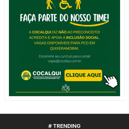
# TRENDING