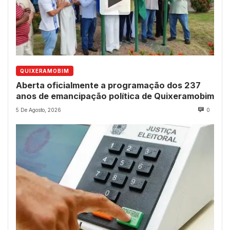
QUIXERAMOBIM
Aberta oficialmente a programação dos 237
anos de emancipação política de Quixeramobim
5 De Agosto, 2026
0