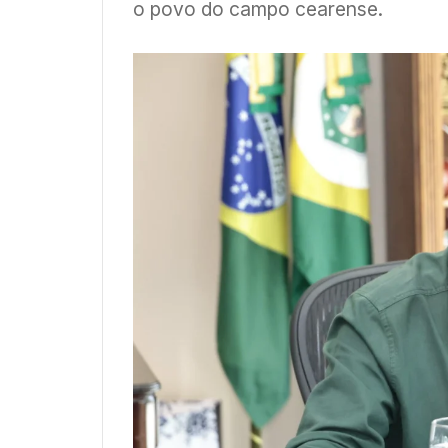
o povo do campo cearense.