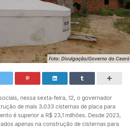
Foto: Divulgação/Governo do Ceará
ociais, nessa sexta-feira, 12, o governador
rução de mais 3.033 cisternas de placa para
mento é superior a R$ 23,1 milhões. Desde 2023,
tados apenas na construção de cisternas para