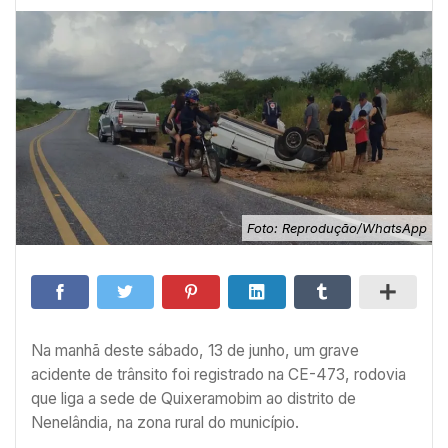
Foto: Reprodução/WhatsApp
Na manhã deste sábado, 13 de junho, um grave
acidente de trânsito foi registrado na CE-473, rodovia
que liga a sede de Quixeramobim ao distrito de
Nenelândia, na zona rural do município.