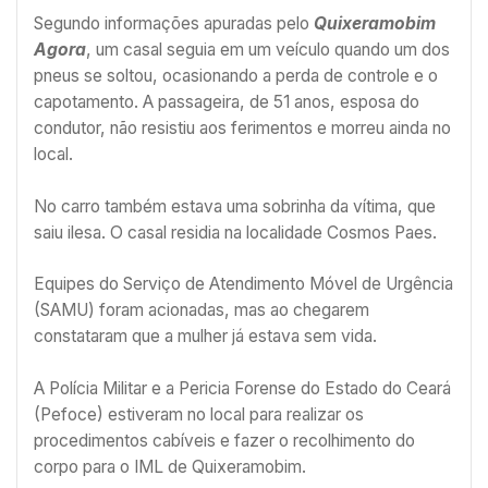
Segundo informações apuradas pelo
Quixeramobim
Agora
, um casal seguia em um veículo quando um dos
pneus se soltou, ocasionando a perda de controle e o
capotamento. A passageira, de 51 anos, esposa do
condutor, não resistiu aos ferimentos e morreu ainda no
local.
No carro também estava uma sobrinha da vítima, que
saiu ilesa. O casal residia na localidade Cosmos Paes.
Equipes do Serviço de Atendimento Móvel de Urgência
(SAMU) foram acionadas, mas ao chegarem
constataram que a mulher já estava sem vida.
A Polícia Militar e a Pericia Forense do Estado do Ceará
(Pefoce) estiveram no local para realizar os
procedimentos cabíveis e fazer o recolhimento do
corpo para o IML de Quixeramobim.