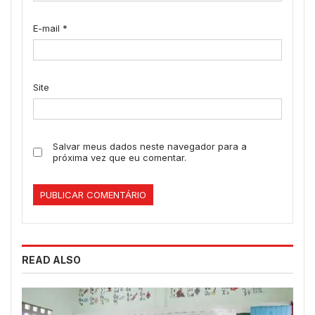
E-mail
*
Site
Salvar meus dados neste navegador para a
próxima vez que eu comentar.
READ ALSO