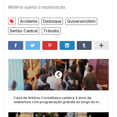
Matéria sujeita à atualização.
Acidente
Destaque
Quixeramobim
Sertão Central
Trânsito
Casa de Antônio Conselheiro celebra 4 anos de
reabertura com programação gratuita ao longo do mês
de junho