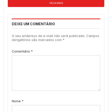
VEJA MAIS
DEIXE UM COMENTÁRIO
O seu endereço de e-mail não será publicado.
Campos
obrigatórios são marcados com
*
Comentário
*
Nome
*