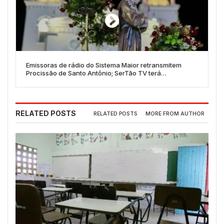
Emissoras de rádio do Sistema Maior retransmitem
Procissão de Santo Antônio; SerTão TV terá
transmissão própria
RELATED POSTS
RELATED POSTS
MORE FROM AUTHOR