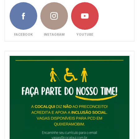
FACEBOOK
INSTAGRAM
YOUTUBE