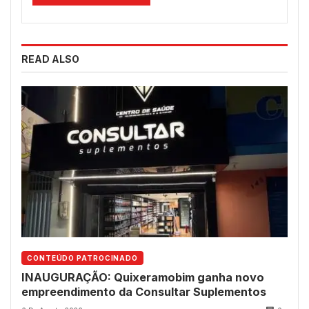
READ ALSO
CONTEÚDO PATROCINADO
INAUGURAÇÃO: Quixeramobim ganha novo
empreendimento da Consultar Suplementos