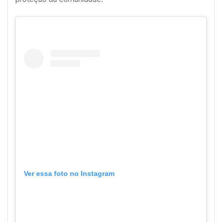
Ver essa foto no Instagram