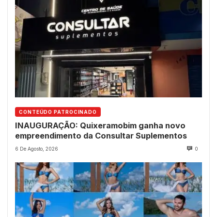
CONTEÚDO PATROCINADO
INAUGURAÇÃO: Quixeramobim ganha novo
empreendimento da Consultar Suplementos
6 De Agosto, 2026
0