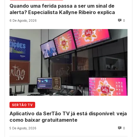
Quando uma ferida passa a ser um sinal de
alerta? Especialista Kallyne Ribeiro explica
6 De Agosto, 2026
0
SERTÃO TV
Aplicativo da SerTão TV já está disponível: veja
como baixar gratuitamente
5 De Agosto, 2026
0