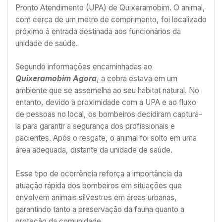
Pronto Atendimento (UPA) de Quixeramobim. O animal,
com cerca de um metro de comprimento, foi localizado
próximo à entrada destinada aos funcionários da
unidade de saúde.
Segundo informações encaminhadas ao
Quixeramobim Agora
, a cobra estava em um
ambiente que se assemelha ao seu habitat natural. No
entanto, devido à proximidade com a UPA e ao fluxo
de pessoas no local, os bombeiros decidiram capturá-
la para garantir a segurança dos profissionais e
pacientes. Após o resgate, o animal foi solto em uma
área adequada, distante da unidade de saúde.
Esse tipo de ocorrência reforça a importância da
atuação rápida dos bombeiros em situações que
envolvem animais silvestres em áreas urbanas,
garantindo tanto a preservação da fauna quanto a
proteção da comunidade.