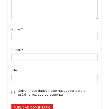
Nome
*
E-mail
*
Site
Salvar meus dados neste navegador para a
próxima vez que eu comentar.