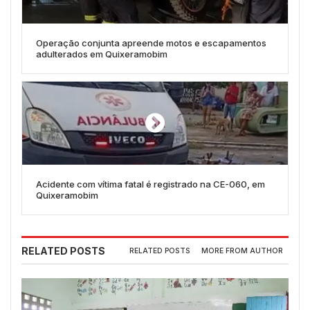
Operação conjunta apreende motos e escapamentos
adulterados em Quixeramobim
Acidente com vítima fatal é registrado na CE-060, em
Quixeramobim
RELATED POSTS
RELATED POSTS
MORE FROM AUTHOR