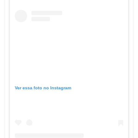
Ver essa foto no Instagram