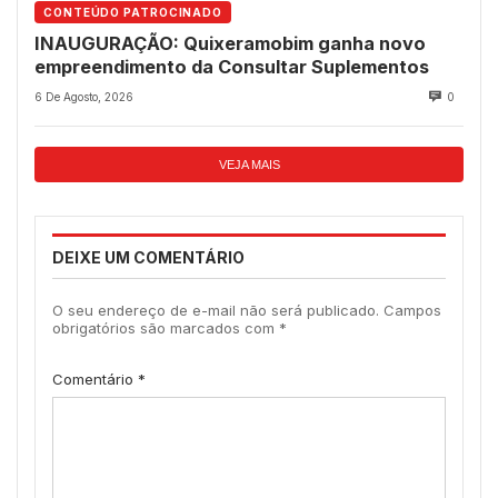
CONTEÚDO PATROCINADO
INAUGURAÇÃO: Quixeramobim ganha novo
empreendimento da Consultar Suplementos
6 De Agosto, 2026
0
VEJA MAIS
DEIXE UM COMENTÁRIO
O seu endereço de e-mail não será publicado.
Campos
obrigatórios são marcados com
*
Comentário
*