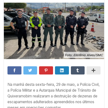
Foto: Elistênio Alves/SMC
Na manhã desta sexta-feira, 29 de maio, a Polícia Civil,
a Polícia Militar e a Autarquia Municipal de Trânsito de
Quixeramobim realizaram a destruição de dezenas de
escapamentos adulterados apreendidos nos últimos
meses em operações conjuntas.