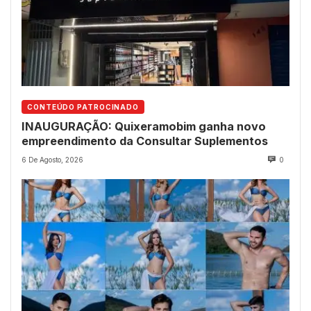
CONTEÚDO PATROCINADO
INAUGURAÇÃO: Quixeramobim ganha novo
empreendimento da Consultar Suplementos
6 De Agosto, 2026
0