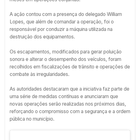
A ação contou com a presença do delegado William
Lopes, que além de comandar a operação, foi o
responsável por conduzir a máquina utilizada na
destruição dos equipamentos.
Os escapamentos, modificados para gerar poluição
sonora e alterar o desempenho dos veículos, foram
recolhidos em fiscalizações de trânsito e operações de
combate às irregularidades.
As autoridades destacaram que a iniciativa faz parte de
uma série de medidas contínuas e anunciaram que
novas operações serão realizadas nos próximos dias,
reforçando o compromisso com a segurança e a ordem
pública no município.