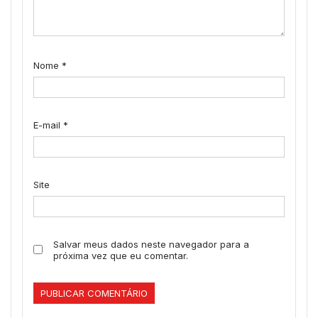
Nome
*
E-mail
*
Site
Salvar meus dados neste navegador para a
próxima vez que eu comentar.