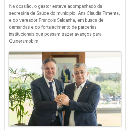
Na ocasião, o gestor esteve acompanhado da
secretária de Saúde do município, Ana Cláudia Pimenta,
e do vereador François Saldanha, em busca de
demandas e do fortalecimento de parcerias
institucionais que possam trazer avanços para
Quixeramobim.