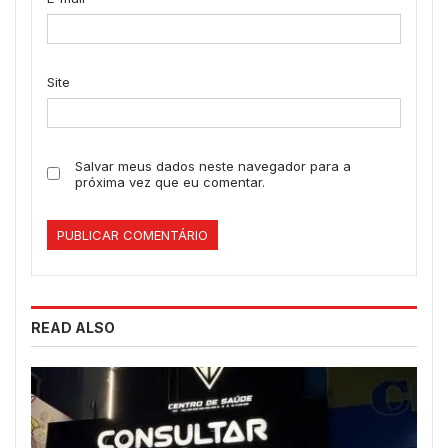
Site
Salvar meus dados neste navegador para a
próxima vez que eu comentar.
READ ALSO