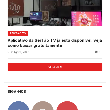
SERTÃO TV
Aplicativo da SerTão TV já está disponível: veja
como baixar gratuitamente
5 De Agosto, 2026
0
VEJA MAIS
SIGA-NOS