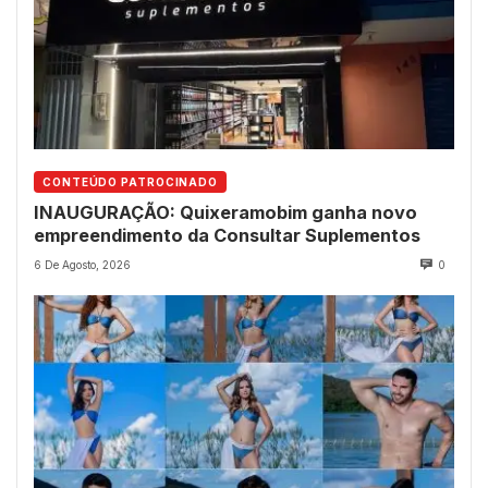
CONTEÚDO PATROCINADO
INAUGURAÇÃO: Quixeramobim ganha novo
empreendimento da Consultar Suplementos
6 De Agosto, 2026
0