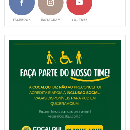
FACEBOOK
INSTAGRAM
YOUTUBE