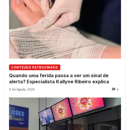
CONTEÚDO PATROCINADO
Quando uma ferida passa a ser um sinal de
alerta? Especialista Kallyne Ribeiro explica
6 De Agosto, 2026
0