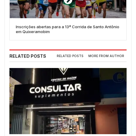
Inscrições abertas para a 13ª Corrida de Santo Antônio
em Quixeramobim
RELATED POSTS
RELATED POSTS
MORE FROM AUTHOR