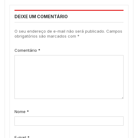
DEIXE UM COMENTÁRIO
O seu endereço de e-mail não será publicado.
Campos
obrigatórios são marcados com
*
Comentário
*
Nome
*
E-mail
*