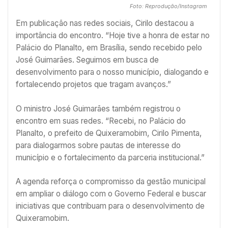
Foto: Reprodução/Instagram
Em publicação nas redes sociais, Cirilo destacou a
importância do encontro. “Hoje tive a honra de estar no
Palácio do Planalto, em Brasília, sendo recebido pelo
José Guimarães. Seguimos em busca de
desenvolvimento para o nosso município, dialogando e
fortalecendo projetos que tragam avanços.”
O ministro José Guimarães também registrou o
encontro em suas redes. “Recebi, no Palácio do
Planalto, o prefeito de Quixeramobim, Cirilo Pimenta,
para dialogarmos sobre pautas de interesse do
município e o fortalecimento da parceria institucional.”
A agenda reforça o compromisso da gestão municipal
em ampliar o diálogo com o Governo Federal e buscar
iniciativas que contribuam para o desenvolvimento de
Quixeramobim.