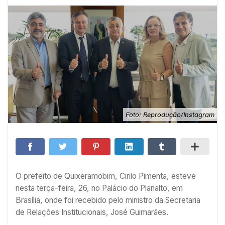
Foto: Reprodução/Instagram
O prefeito de Quixeramobim, Cirilo Pimenta, esteve
nesta terça-feira, 26, no Palácio do Planalto, em
Brasília, onde foi recebido pelo ministro da Secretaria
de Relações Institucionais, José Guimarães.