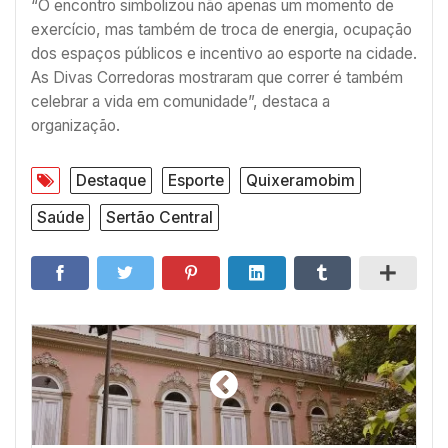
“O encontro simbolizou não apenas um momento de
exercício, mas também de troca de energia, ocupação
dos espaços públicos e incentivo ao esporte na cidade.
As Divas Corredoras mostraram que correr é também
celebrar a vida em comunidade”, destaca a
organização.
Destaque
Esporte
Quixeramobim
Saúde
Sertão Central