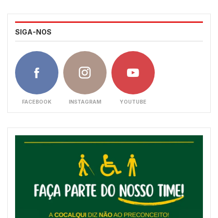
SIGA-NOS
FACEBOOK
INSTAGRAM
YOUTUBE