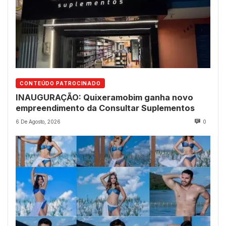
CONTEÚDO PATROCINADO
INAUGURAÇÃO: Quixeramobim ganha novo
empreendimento da Consultar Suplementos
6 De Agosto, 2026
0