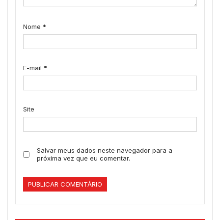
Nome
*
E-mail
*
Site
Salvar meus dados neste navegador para a
próxima vez que eu comentar.