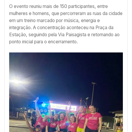
O evento reuniu mais de 150 participantes, entre
mulheres e homens, que percorreram as ruas da cidade
em um treino marcado por música, energia e
integração. A concentração aconteceu na Praça da
Estação, seguindo pela Via Paisagista e retornando ao
ponto inicial para o encerramento.