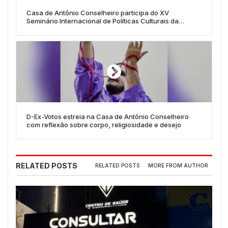
Casa de Antônio Conselheiro participa do XV
Seminário Internacional de Políticas Culturais da
Fundação Casa de Rui Barbosa
D-Ex-Votos estreia na Casa de Antônio Conselheiro
com reflexão sobre corpo, religiosidade e desejo
RELATED POSTS
RELATED POSTS
MORE FROM AUTHOR