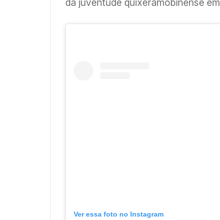
da juventude quixeramobinense em 
Ver essa foto no Instagram