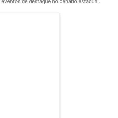
eventos de destaque no cenário estadual.