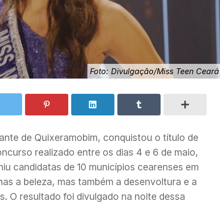
Foto: Divulgação/Miss Teen Ceará
ante de Quixeramobim, conquistou o título de
curso realizado entre os dias 4 e 6 de maio,
iu candidatas de 10 municípios cearenses em
nas a beleza, mas também a desenvoltura e a
s. O resultado foi divulgado na noite dessa