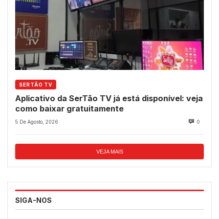
SERTÃO TV
Aplicativo da SerTão TV já está disponível: veja
como baixar gratuitamente
5 De Agosto, 2026
0
VEJA MAIS
SIGA-NOS