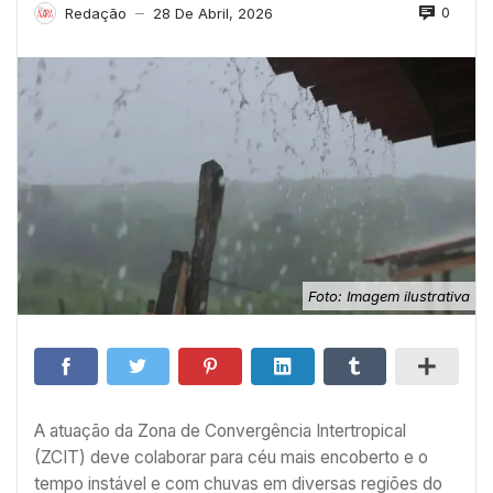
0
Redação
28 De Abril, 2026
—
Foto: Imagem ilustrativa
A atuação da Zona de Convergência Intertropical
(ZCIT) deve colaborar para céu mais encoberto e o
tempo instável e com chuvas em diversas regiões do