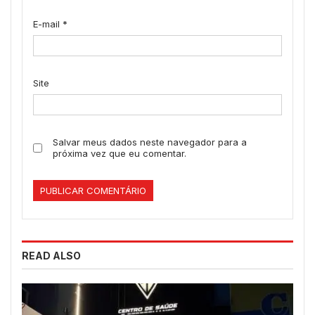
E-mail
*
Site
Salvar meus dados neste navegador para a
próxima vez que eu comentar.
READ ALSO