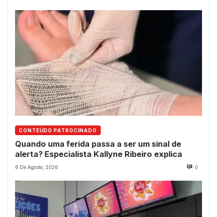
CONTEÚDO PATROCINADO
Quando uma ferida passa a ser um sinal de
alerta? Especialista Kallyne Ribeiro explica
6 De Agosto, 2026
0