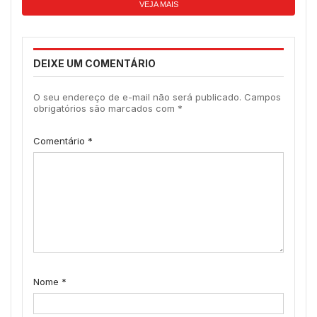
VEJA MAIS
DEIXE UM COMENTÁRIO
O seu endereço de e-mail não será publicado.
Campos
obrigatórios são marcados com
*
Comentário
*
Nome
*