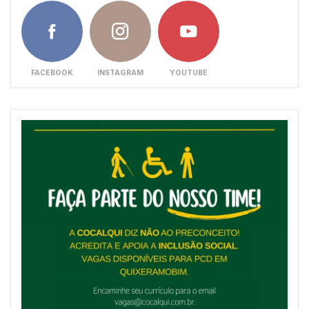
FACEBOOK
INSTAGRAM
YOUTUBE