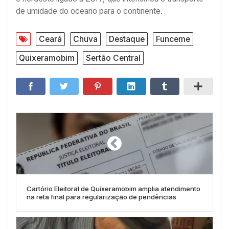
de umidade do oceano para o continente.
Ceará
Chuva
Destaque
Funceme
Quixeramobim
Sertão Central
Cartório Eleitoral de Quixeramobim amplia atendimento
na reta final para regularização de pendências