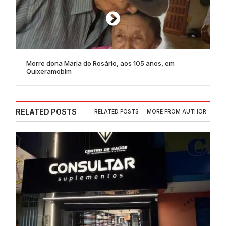
Morre dona Maria do Rosário, aos 105 anos, em
Quixeramobim
RELATED POSTS
RELATED POSTS
MORE FROM AUTHOR