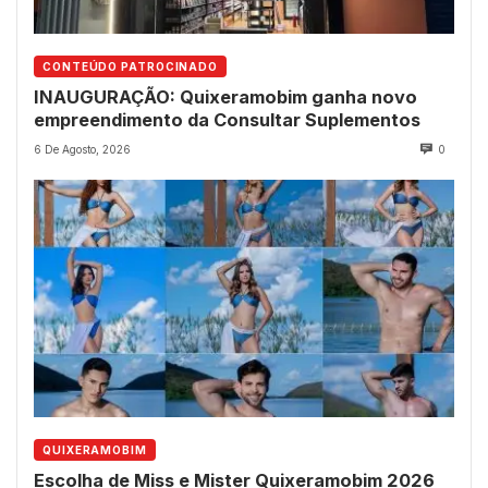
CONTEÚDO PATROCINADO
INAUGURAÇÃO: Quixeramobim ganha novo
empreendimento da Consultar Suplementos
6 De Agosto, 2026
0
QUIXERAMOBIM
Escolha de Miss e Mister Quixeramobim 2026