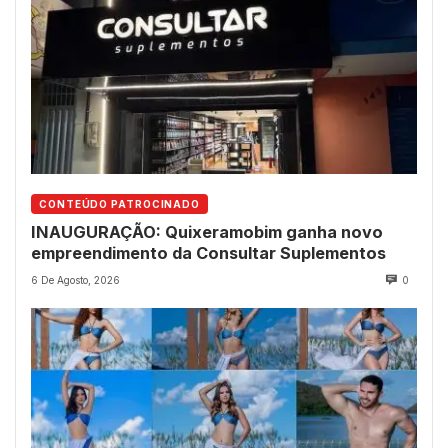
CONTEÚDO PATROCINADO
INAUGURAÇÃO: Quixeramobim ganha novo
empreendimento da Consultar Suplementos
6 De Agosto, 2026
0