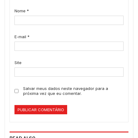
Nome
*
E-mail
*
Site
Salvar meus dados neste navegador para a
próxima vez que eu comentar.