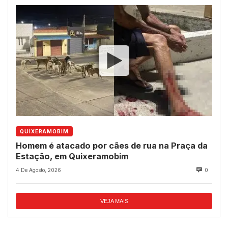
QUIXERAMOBIM
Homem é atacado por cães de rua na Praça da
Estação, em Quixeramobim
4 De Agosto, 2026
0
VEJA MAIS