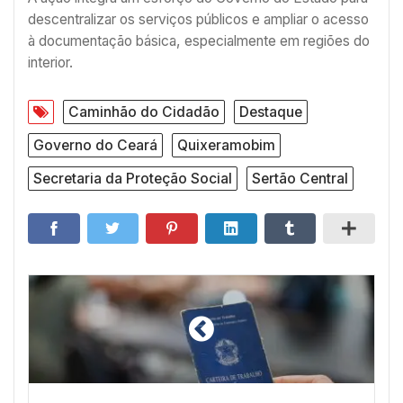
descentralizar os serviços públicos e ampliar o acesso
à documentação básica, especialmente em regiões do
interior.
Caminhão do Cidadão
Destaque
Governo do Ceará
Quixeramobim
Secretaria da Proteção Social
Sertão Central