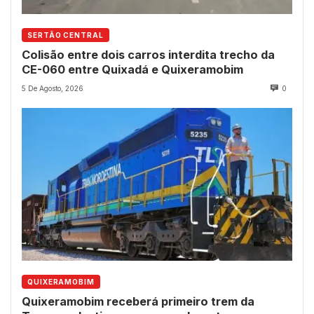
SERTÃO CENTRAL
Colisão entre dois carros interdita trecho da
CE-060 entre Quixadá e Quixeramobim
5 De Agosto, 2026
0
QUIXERAMOBIM
Quixeramobim receberá primeiro trem da