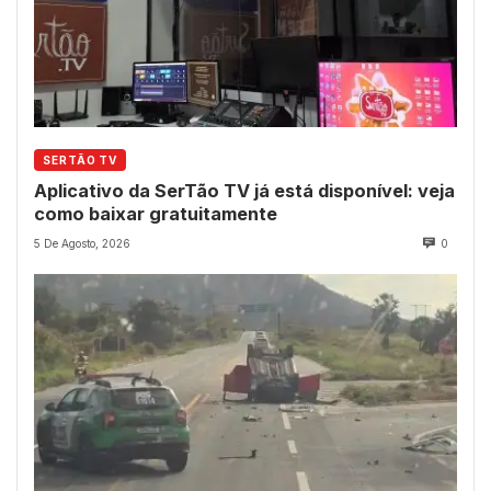
SERTÃO TV
Aplicativo da SerTão TV já está disponível: veja
como baixar gratuitamente
5 De Agosto, 2026
0