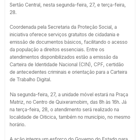
Sertão Central, nesta segunda-feira, 27, e terça-feira,
28.
Coordenada pela Secretaria da Proteção Social, a
iniciativa oferece serviços gratuitos de cidadania e
emissão de documentos básicos, facilitando o acesso
da população a direitos essenciais. Entre os
atendimentos disponibilizados estão a emissão da
Carteira de Identidade Nacional (CIN), CPF, certidão
de antecedentes criminais e orientação para a Carteira
de Trabalho Digital.
Na segunda-feira, 27, a unidade móvel estará na Praça
Matriz, no Centro de Quixeramobim, das 8h às 16h. Já
na terça-feira, 28, o atendimento será realizado na
localidade de Oiticica, também no município, no mesmo
horário.
A ação integra um esforço do Governo do Estado para