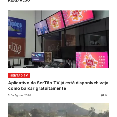
READ ALSO
SERTÃO TV
Aplicativo da SerTão TV já está disponível: veja
como baixar gratuitamente
5 De Agosto, 2026
0