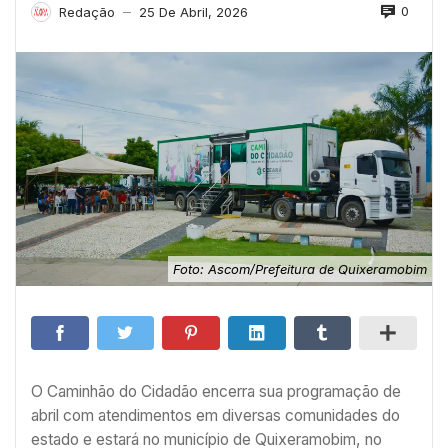
0
Redação
25 De Abril, 2026
—
Foto: Ascom/Prefeitura de Quixeramobim
O Caminhão do Cidadão encerra sua programação de
abril com atendimentos em diversas comunidades do
estado e estará no município de Quixeramobim, no