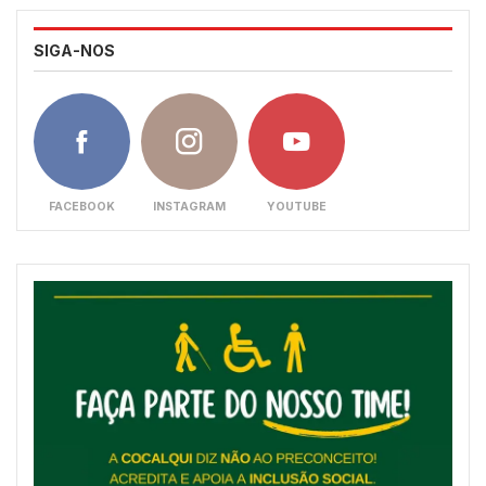
SIGA-NOS
FACEBOOK
INSTAGRAM
YOUTUBE