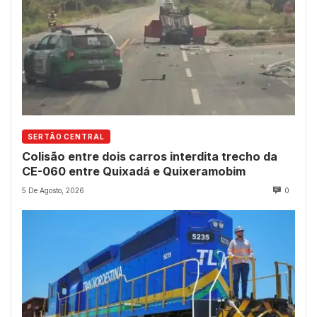
SERTÃO CENTRAL
Colisão entre dois carros interdita trecho da
CE-060 entre Quixadá e Quixeramobim
5 De Agosto, 2026
0