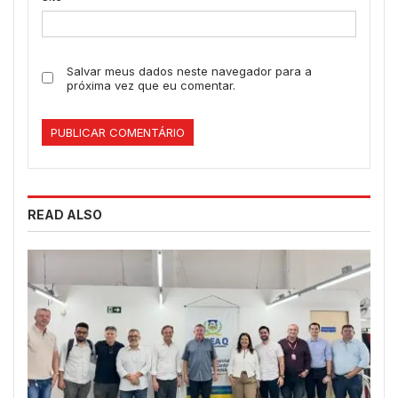
Salvar meus dados neste navegador para a
próxima vez que eu comentar.
READ ALSO