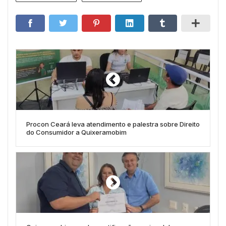
Procon Ceará leva atendimento e palestra sobre Direito
do Consumidor a Quixeramobim