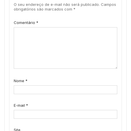
O seu endereço de e-mail não será publicado.
Campos
obrigatórios são marcados com
*
Comentário
*
Nome
*
E-mail
*
Site