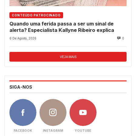
CONTEÚDO PATROCINADO
Quando uma ferida passa a ser um sinal de
alerta? Especialista Kallyne Ribeiro explica
6 De Agosto, 2026
0
VEJA MAIS
SIGA-NOS
FACEBOOK
INSTAGRAM
YOUTUBE