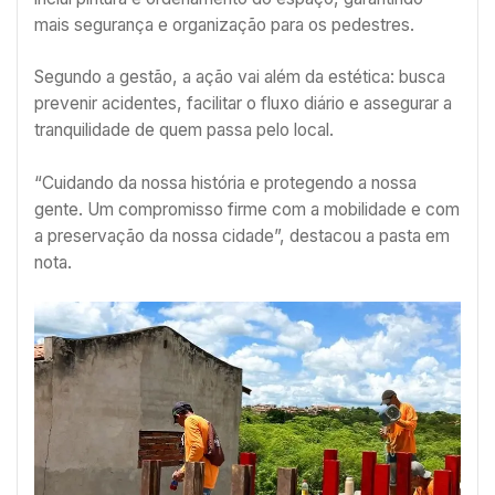
mais segurança e organização para os pedestres.
Segundo a gestão, a ação vai além da estética: busca
prevenir acidentes, facilitar o fluxo diário e assegurar a
tranquilidade de quem passa pelo local.
“Cuidando da nossa história e protegendo a nossa
gente. Um compromisso firme com a mobilidade e com
a preservação da nossa cidade”, destacou a pasta em
nota.