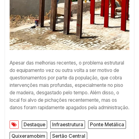
Apesar das melhorias recentes, o problema estrutural
do equipamento vez ou outra volta a ser motivo de
questionamentos por parte da população, que cobra
intervenções mais profundas, especialmente no piso
de madeira, desgastado pelo tempo. Além disso, o
local foi alvo de pichações recentemente, mas os
danos foram rapidamente apagados pela administração.
Destaque
Infraestrutura
Ponte Metálica
Quixeramobim
Sertão Central