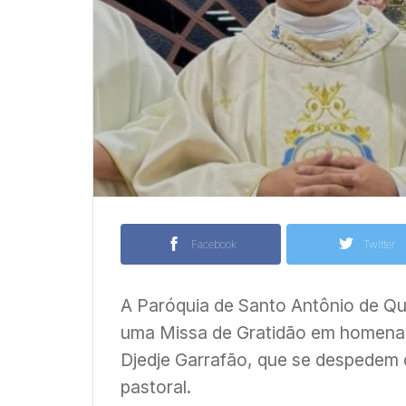
Facebook
Twitter
A Paróquia de Santo Antônio de Qu
uma Missa de Gratidão em homenag
Djedje Garrafão, que se despedem
pastoral.