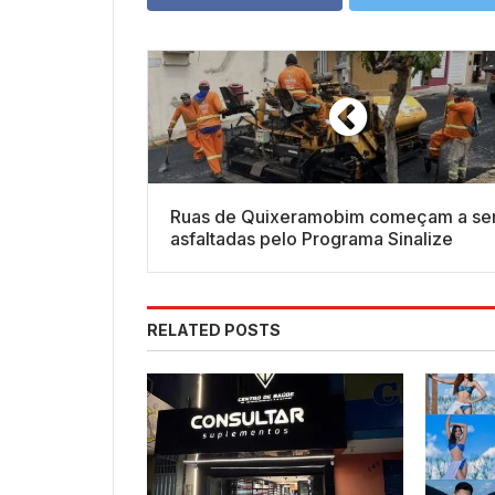
Ruas de Quixeramobim começam a se
asfaltadas pelo Programa Sinalize
RELATED POSTS