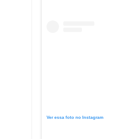
Ver essa foto no Instagram