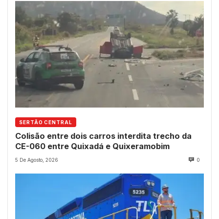
SERTÃO CENTRAL
Colisão entre dois carros interdita trecho da
CE-060 entre Quixadá e Quixeramobim
5 De Agosto, 2026
0