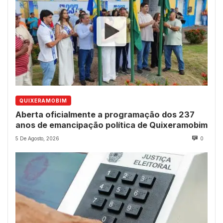
QUIXERAMOBIM
Aberta oficialmente a programação dos 237
anos de emancipação política de Quixeramobim
5 De Agosto, 2026
0