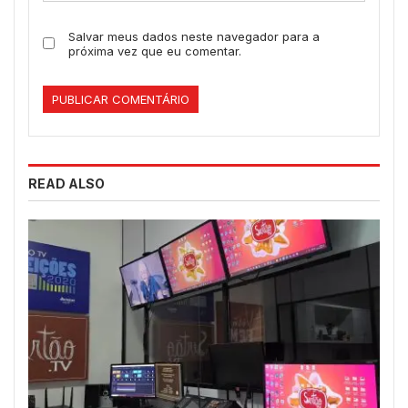
Salvar meus dados neste navegador para a
próxima vez que eu comentar.
READ ALSO