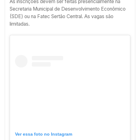
As inscrições devem ser feitas presencialmente na
Secretaria Municipal de Desenvolvimento Econômico
(SDE) ou na Fatec Sertão Central. As vagas são
limitadas.
Ver essa foto no Instagram