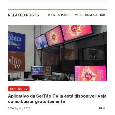
RELATED POSTS
RELATED POSTS
MORE FROM AUTHOR
SERTÃO TV
Aplicativo da SerTão TV já está disponível: veja
como baixar gratuitamente
5 De Agosto, 2026
0