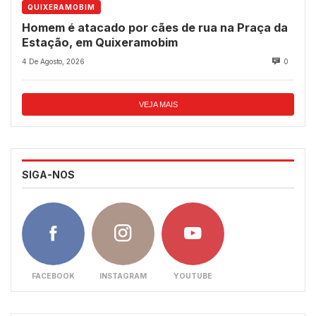
QUIXERAMOBIM
Homem é atacado por cães de rua na Praça da
Estação, em Quixeramobim
4 De Agosto, 2026
0
VEJA MAIS
SIGA-NOS
FACEBOOK
INSTAGRAM
YOUTUBE