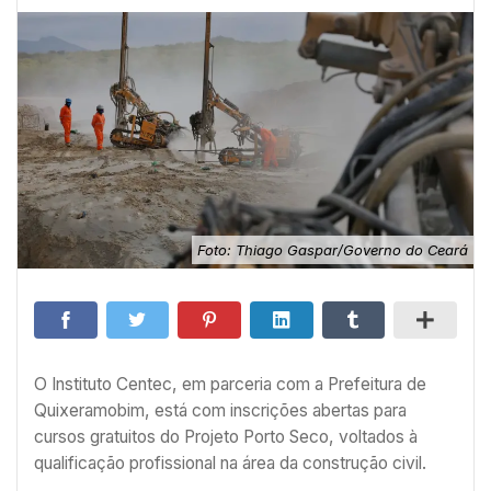
Foto: Thiago Gaspar/Governo do Ceará
O Instituto Centec, em parceria com a Prefeitura de
Quixeramobim, está com inscrições abertas para
cursos gratuitos do Projeto Porto Seco, voltados à
qualificação profissional na área da construção civil.