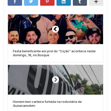
Festa beneficente em prol do “Cição” acontece neste
domingo, 18, no Bosque
Homem tem carteira furtada na rodoviária de
Quixeramobim