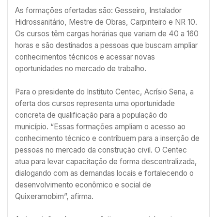
As formações ofertadas são: Gesseiro, Instalador
Hidrossanitário, Mestre de Obras, Carpinteiro e NR 10.
Os cursos têm cargas horárias que variam de 40 a 160
horas e são destinados a pessoas que buscam ampliar
conhecimentos técnicos e acessar novas
oportunidades no mercado de trabalho.
Para o presidente do Instituto Centec, Acrísio Sena, a
oferta dos cursos representa uma oportunidade
concreta de qualificação para a população do
município. “Essas formações ampliam o acesso ao
conhecimento técnico e contribuem para a inserção de
pessoas no mercado da construção civil. O Centec
atua para levar capacitação de forma descentralizada,
dialogando com as demandas locais e fortalecendo o
desenvolvimento econômico e social de
Quixeramobim”, afirma.