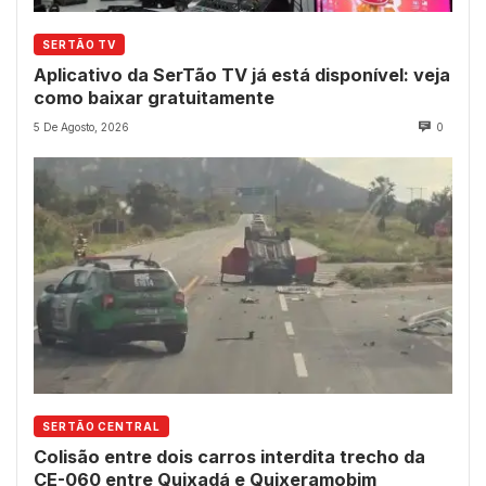
SERTÃO TV
Aplicativo da SerTão TV já está disponível: veja
como baixar gratuitamente
5 De Agosto, 2026
0
SERTÃO CENTRAL
Colisão entre dois carros interdita trecho da
CE-060 entre Quixadá e Quixeramobim