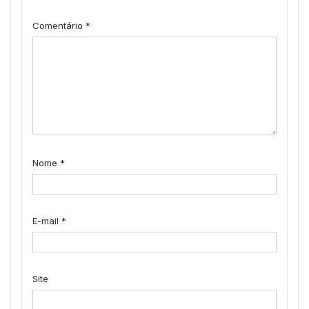
Comentário
*
Nome
*
E-mail
*
Site