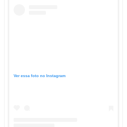
Ver essa foto no Instagram