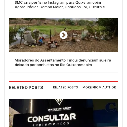
SMC cria perfis no Instagram para Quixeramobim
Agora, rádios Campo Maior, Canudos FM, Cultura e
Esportes
Moradores do Assentamento Tingui denunciam sujeira
deixada por banhistas no Rio Quixeramobim
RELATED POSTS
RELATED POSTS
MORE FROM AUTHOR