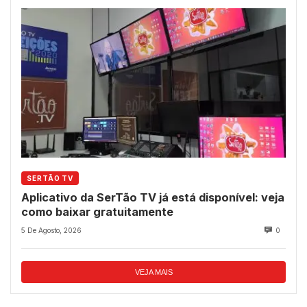
SERTÃO TV
Aplicativo da SerTão TV já está disponível: veja
como baixar gratuitamente
5 De Agosto, 2026
0
VEJA MAIS