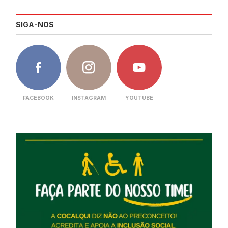
SIGA-NOS
FACEBOOK
INSTAGRAM
YOUTUBE