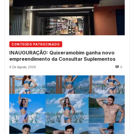
CONTEÚDO PATROCINADO
INAUGURAÇÃO: Quixeramobim ganha novo
empreendimento da Consultar Suplementos
6 De Agosto, 2026
0