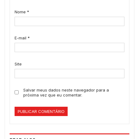
Nome
*
E-mail
*
Site
Salvar meus dados neste navegador para a
próxima vez que eu comentar.