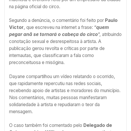
na página oficial do circo.
Segundo a denúncia, o comentário foi feito por
Paulo
Victor
, que escreveu na internet a frase: “
quem
pegar anã se tornará o cabeça do circo
”, atribuindo
conotação sexual e desrespeitosa à artista. A
publicação gerou revolta e críticas por parte de
internautas, que classificaram a fala como
preconceituosa e misógina.
Dayane compartilhou um vídeo relatando o ocorrido,
que rapidamente repercutiu nas redes sociais,
recebendo apoio de artistas e moradores do município.
Nos comentários, muitas pessoas manifestaram
solidariedade à artista e repudiaram o teor da
mensagem.
O caso também foi comentado pelo
Delegado de