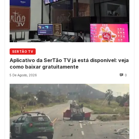
SERTÃO TV
Aplicativo da SerTão TV já está disponível: veja
como baixar gratuitamente
5 De Agosto, 2026
0