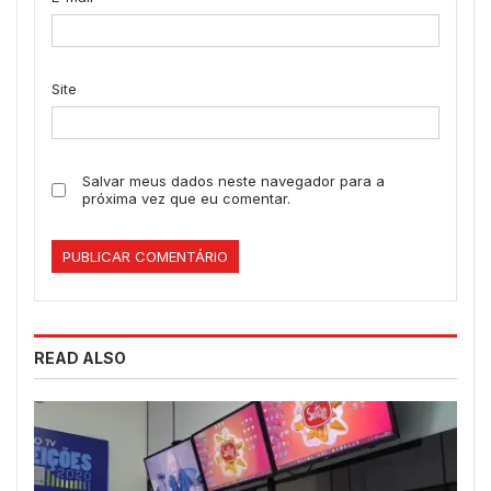
Site
Salvar meus dados neste navegador para a
próxima vez que eu comentar.
READ ALSO