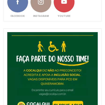
FACEBOOK
INSTAGRAM
YOUTUBE