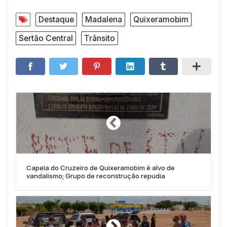
Destaque
Madalena
Quixeramobim
Sertão Central
Trânsito
Capela do Cruzeiro de Quixeramobim é alvo de
vandalismo; Grupo de reconstrução repudia