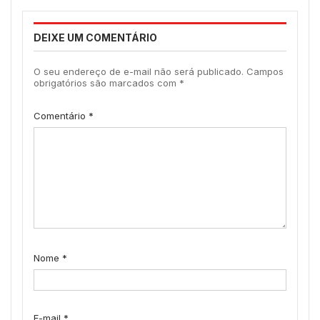
DEIXE UM COMENTÁRIO
O seu endereço de e-mail não será publicado.
Campos
obrigatórios são marcados com
*
Comentário
*
Nome
*
E-mail
*