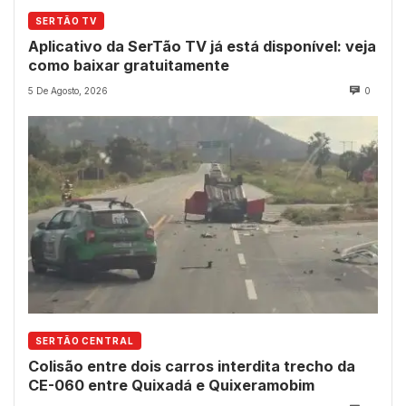
SERTÃO TV
Aplicativo da SerTão TV já está disponível: veja
como baixar gratuitamente
5 De Agosto, 2026
0
SERTÃO CENTRAL
Colisão entre dois carros interdita trecho da
CE-060 entre Quixadá e Quixeramobim