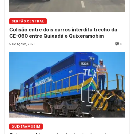
SERTÃO CENTRAL
Colisão entre dois carros interdita trecho da
CE-060 entre Quixadá e Quixeramobim
5 De Agosto, 2026
0
QUIXERAMOBIM