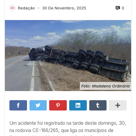
0
Redação
30 De Novembro, 2025
—
Foto: Madalena Ordinária
Um acidente foi registrado na tarde deste domingo, 30,
na rodovia CE-166/265, que liga os municípios de