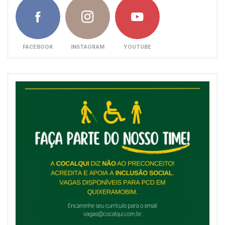
FACEBOOK
INSTAGRAM
YOUTUBE