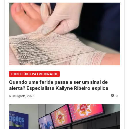
CONTEÚDO PATROCINADO
Quando uma ferida passa a ser um sinal de
alerta? Especialista Kallyne Ribeiro explica
6 De Agosto, 2026
0