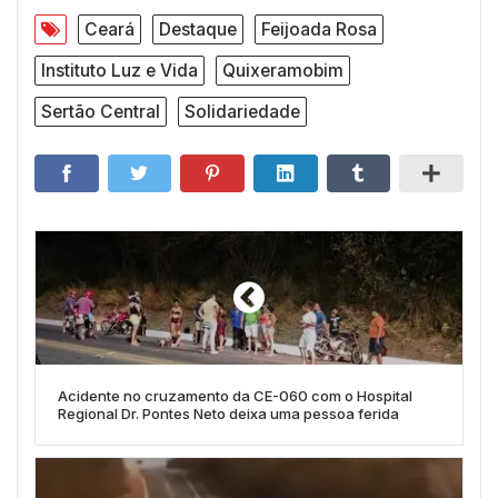
Ceará
Destaque
Feijoada Rosa
Instituto Luz e Vida
Quixeramobim
Sertão Central
Solidariedade
Acidente no cruzamento da CE-060 com o Hospital
Regional Dr. Pontes Neto deixa uma pessoa ferida