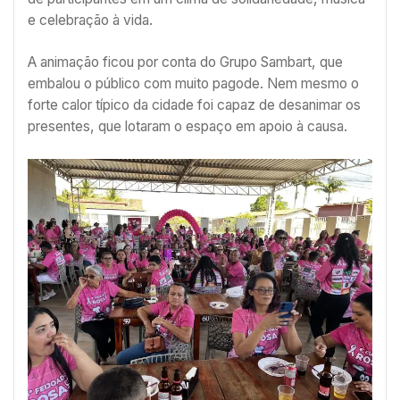
e celebração à vida.
A animação ficou por conta do Grupo Sambart, que
embalou o público com muito pagode. Nem mesmo o
forte calor típico da cidade foi capaz de desanimar os
presentes, que lotaram o espaço em apoio à causa.