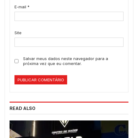
E-mail
*
Site
Salvar meus dados neste navegador para a
próxima vez que eu comentar.
READ ALSO