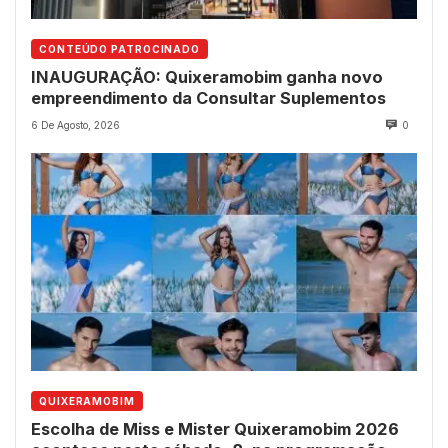
CONTEÚDO PATROCINADO
INAUGURAÇÃO: Quixeramobim ganha novo
empreendimento da Consultar Suplementos
6 De Agosto, 2026
0
QUIXERAMOBIM
Escolha de Miss e Mister Quixeramobim 2026