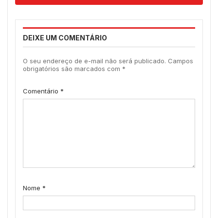
DEIXE UM COMENTÁRIO
O seu endereço de e-mail não será publicado.
Campos
obrigatórios são marcados com
*
Comentário
*
Nome
*