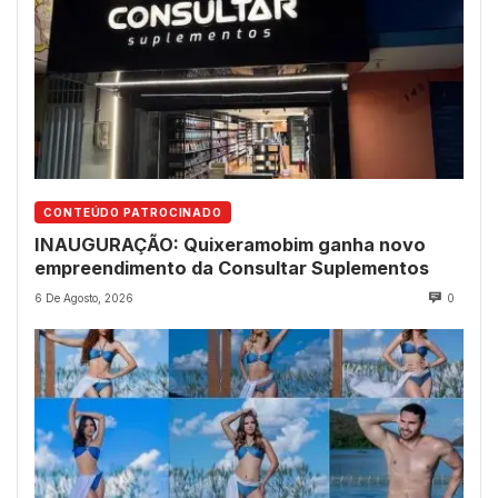
CONTEÚDO PATROCINADO
INAUGURAÇÃO: Quixeramobim ganha novo
empreendimento da Consultar Suplementos
6 De Agosto, 2026
0