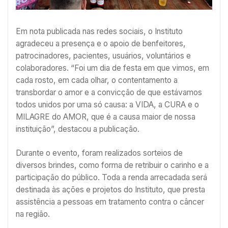
Em nota publicada nas redes sociais, o Instituto
agradeceu a presença e o apoio de benfeitores,
patrocinadores, pacientes, usuários, voluntários e
colaboradores. “Foi um dia de festa em que vimos, em
cada rosto, em cada olhar, o contentamento a
transbordar o amor e a convicção de que estávamos
todos unidos por uma só causa: a VIDA, a CURA e o
MILAGRE do AMOR, que é a causa maior de nossa
instituição”, destacou a publicação.
Durante o evento, foram realizados sorteios de
diversos brindes, como forma de retribuir o carinho e a
participação do público. Toda a renda arrecadada será
destinada às ações e projetos do Instituto, que presta
assistência a pessoas em tratamento contra o câncer
na região.