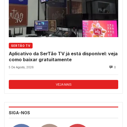
SERTÃO TV
Aplicativo da SerTão TV já está disponível: veja
como baixar gratuitamente
5 De Agosto, 2026
0
VEJA MAIS
SIGA-NOS