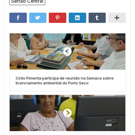
Sertão Central
Cirilo Pimenta participa de reunião na Semace sobre
licenciamento ambiental do Porto Seco