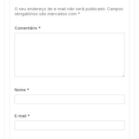
O seu endereço de e-mail não será publicado.
Campos
obrigatórios são marcados com
*
Comentário
*
Nome
*
E-mail
*