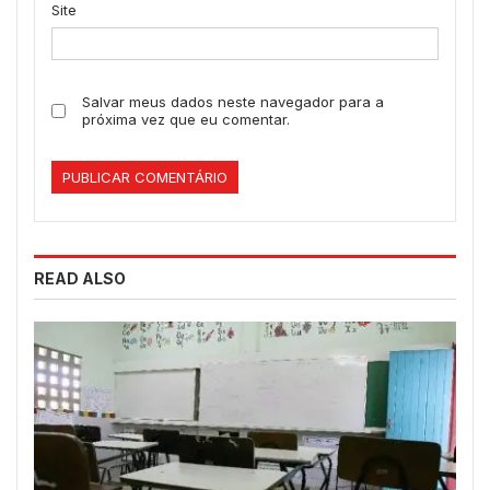
Site
Salvar meus dados neste navegador para a
próxima vez que eu comentar.
READ ALSO