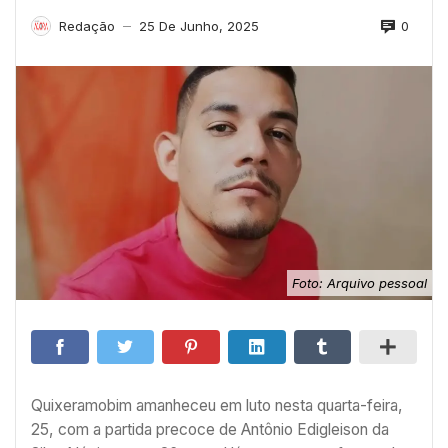
0
Redação
25 De Junho, 2025
—
Foto: Arquivo pessoal
Quixeramobim amanheceu em luto nesta quarta-feira,
25, com a partida precoce de Antônio Edigleison da