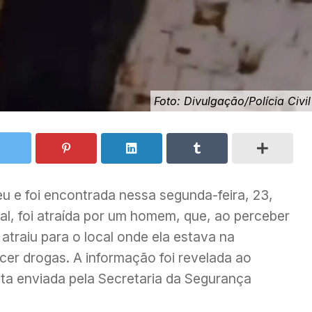
Foto: Divulgação/Polícia Civil
u e foi encontrada nessa segunda-feira, 23,
l, foi atraída por um homem, que, ao perceber
 atraiu para o local onde ela estava na
ecer drogas. A informação foi revelada ao
a enviada pela Secretaria da Segurança