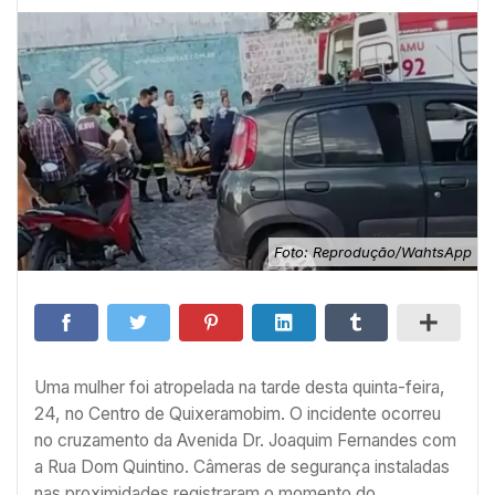
Foto: Reprodução/WahtsApp
Uma mulher foi atropelada na tarde desta quinta-feira,
24, no Centro de Quixeramobim. O incidente ocorreu
no cruzamento da Avenida Dr. Joaquim Fernandes com
a Rua Dom Quintino. Câmeras de segurança instaladas
nas proximidades registraram o momento do