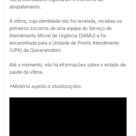
atropelamento.
A vítima, cuja identidade não foi revelada, recebeu os
primeiros socorros de uma equipe do Serviço de
Atendimento Móvel de Urgência (SAMU) e foi
encaminhada para a Unidade de Pronto Atendimento
(UPA) de Quixeramobim.
Até o momento, não há informações sobre o estado de
saúde da vítima.
*Matéria sujeita a atualizações.