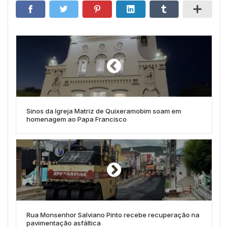
Sinos da Igreja Matriz de Quixeramobim soam em
homenagem ao Papa Francisco
Rua Monsenhor Salviano Pinto recebe recuperação na
pavimentação asfáltica