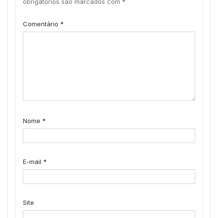
obrigatórios são marcados com
*
Comentário
*
Nome
*
E-mail
*
Site