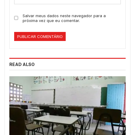
Salvar meus dados neste navegador para a
próxima vez que eu comentar.
READ ALSO