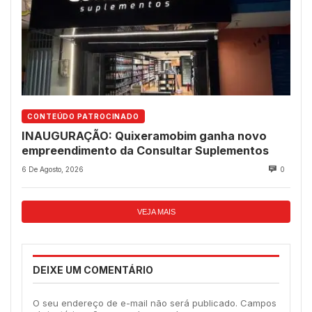
CONTEÚDO PATROCINADO
INAUGURAÇÃO: Quixeramobim ganha novo
empreendimento da Consultar Suplementos
6 De Agosto, 2026
0
VEJA MAIS
DEIXE UM COMENTÁRIO
O seu endereço de e-mail não será publicado.
Campos