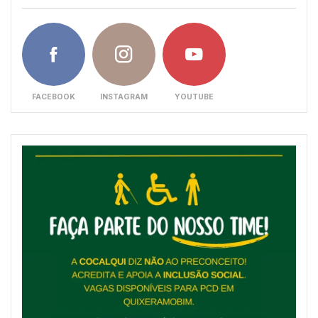
FACEBOOK
INSTAGRAM
YOUTUBE