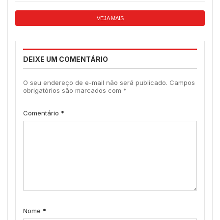
VEJA MAIS
DEIXE UM COMENTÁRIO
O seu endereço de e-mail não será publicado.
Campos
obrigatórios são marcados com
*
Comentário
*
Nome
*