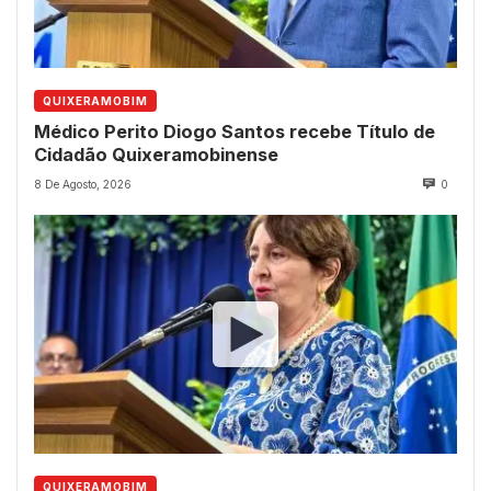
QUIXERAMOBIM
Médico Perito Diogo Santos recebe Título de
Cidadão Quixeramobinense
8 De Agosto, 2026
0
QUIXERAMOBIM