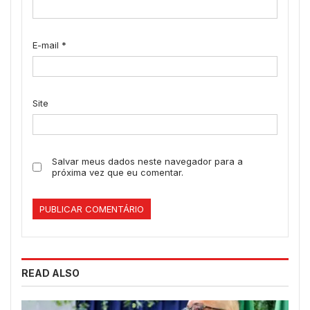
E-mail
*
Site
Salvar meus dados neste navegador para a
próxima vez que eu comentar.
READ ALSO