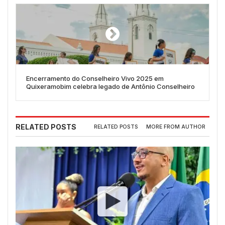
Encerramento do Conselheiro Vivo 2025 em
Quixeramobim celebra legado de Antônio Conselheiro
RELATED POSTS
RELATED POSTS
MORE FROM AUTHOR