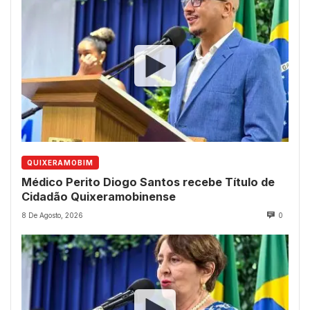
QUIXERAMOBIM
Médico Perito Diogo Santos recebe Título de
Cidadão Quixeramobinense
8 De Agosto, 2026
0