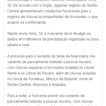
12. De acordo com o órgão, algumas regiões do Sertão
Central apresentavam condições favoráveis para o
registro de chuvas acompanhadas de trovoadas, o que
acabou se confirmando.
Nesta sexta-feira, 14, a Funceme deve divulgar os
dados em milímetros da precipitação registrada na zona
urbana e rural.
A previsão para o restante da tarde de hoje indica céu
variando de parcialmente nublado a poucas nuvens,
com chuvas esparsas e trovoadas isoladas no Litoral
Norte e no Litoral do Pecém, além de chuvas isoladas
no Litoral de Fortaleza, Maciço de Baturité, norte do
Sertão Central, Inhamuns e Ibiapaba.
Para a noite, a Funceme prevê céu variando de
parcialmente nublado a poucas nuvens, com chuvas