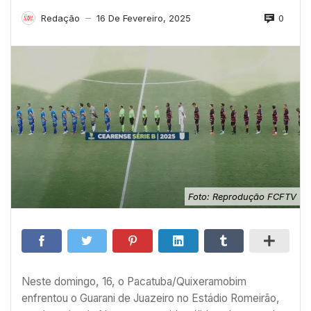
0
Redação
16 De Fevereiro, 2025
—
Foto: Reprodução FCFTV
Neste domingo, 16, o Pacatuba/Quixeramobim
enfrentou o Guarani de Juazeiro no Estádio Romeirão,