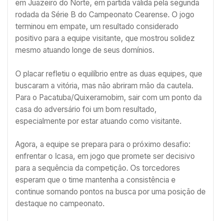
em Juazeiro do Norte, em partida válida pela segunda
rodada da Série B do Campeonato Cearense. O jogo
terminou em empate, um resultado considerado
positivo para a equipe visitante, que mostrou solidez
mesmo atuando longe de seus domínios.
O placar refletiu o equilíbrio entre as duas equipes, que
buscaram a vitória, mas não abriram mão da cautela.
Para o Pacatuba/Quixeramobim, sair com um ponto da
casa do adversário foi um bom resultado,
especialmente por estar atuando como visitante.
Agora, a equipe se prepara para o próximo desafio:
enfrentar o Icasa, em jogo que promete ser decisivo
para a sequência da competição. Os torcedores
esperam que o time mantenha a consistência e
continue somando pontos na busca por uma posição de
destaque no campeonato.