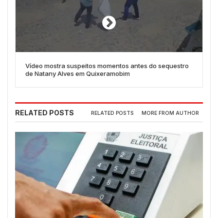
Vídeo mostra suspeitos momentos antes do sequestro
de Natany Alves em Quixeramobim
RELATED POSTS
RELATED POSTS
MORE FROM AUTHOR