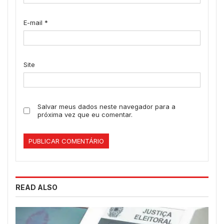
E-mail
*
Site
Salvar meus dados neste navegador para a
próxima vez que eu comentar.
READ ALSO