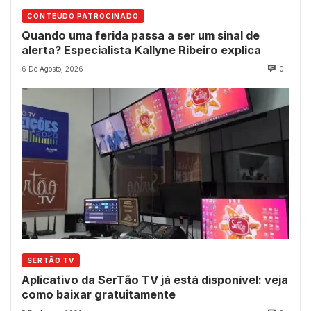
CONTEÚDO PATROCINADO
Quando uma ferida passa a ser um sinal de
alerta? Especialista Kallyne Ribeiro explica
6 De Agosto, 2026
0
SERTÃO TV
Aplicativo da SerTão TV já está disponível: veja
como baixar gratuitamente