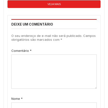
VEJA MAIS
DEIXE UM COMENTÁRIO
O seu endereço de e-mail não será publicado.
Campos
obrigatórios são marcados com
*
Comentário
*
Nome
*