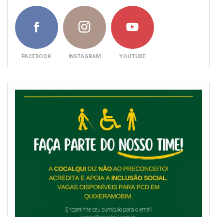
FACEBOOK
INSTAGRAM
YOUTUBE