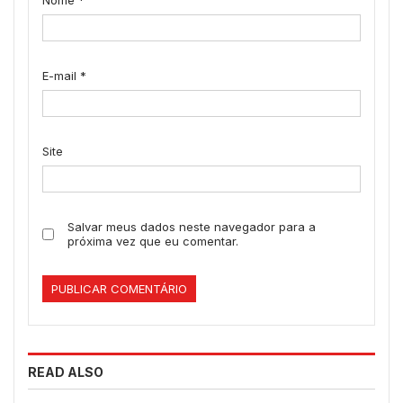
Nome
*
E-mail
*
Site
Salvar meus dados neste navegador para a
próxima vez que eu comentar.
READ ALSO