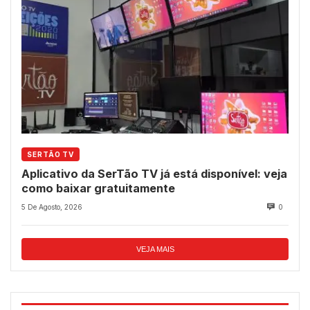
SERTÃO TV
Aplicativo da SerTão TV já está disponível: veja
como baixar gratuitamente
5 De Agosto, 2026
0
VEJA MAIS