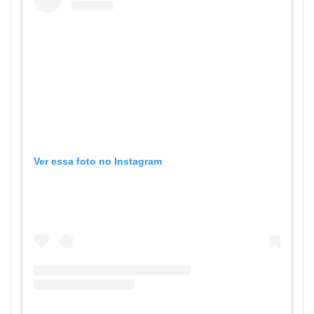
Ver essa foto no Instagram