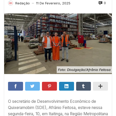
0
Redação
11 De Fevereiro, 2025
—
Foto: Divulgação/Afrânio Feitosa
O secretário de Desenvolvimento Econômico de
Quixeramobim (SDE), Afrânio Feitosa, esteve nessa
segunda-feira, 10, em Itaitinga, na Região Metropolitana