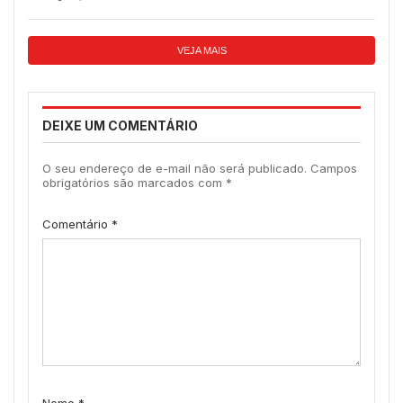
VEJA MAIS
DEIXE UM COMENTÁRIO
O seu endereço de e-mail não será publicado.
Campos
obrigatórios são marcados com
*
Comentário
*