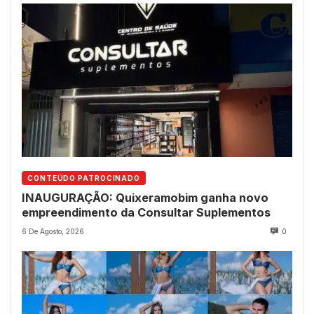
CONTEÚDO PATROCINADO
INAUGURAÇÃO: Quixeramobim ganha novo
empreendimento da Consultar Suplementos
6 De Agosto, 2026
0