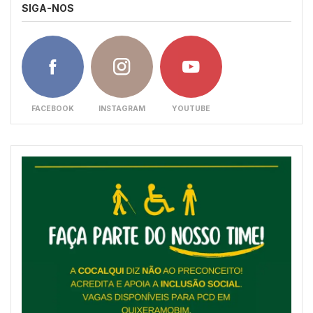
SIGA-NOS
FACEBOOK
INSTAGRAM
YOUTUBE