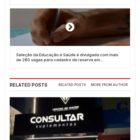
Seleção da Educação e Saúde é divulgada com mais
de 280 vagas para cadastro de reserva em
Quixeramobim
RELATED POSTS
RELATED POSTS
MORE FROM AUTHOR