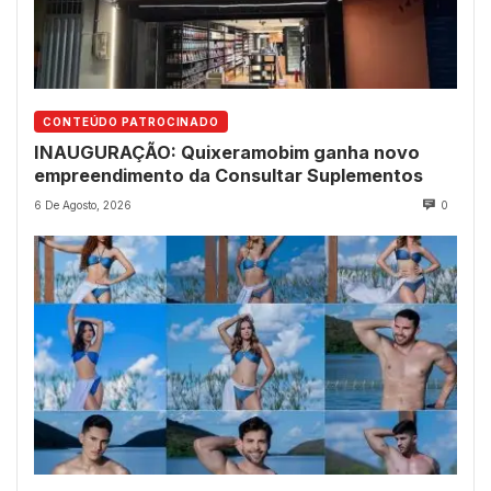
CONTEÚDO PATROCINADO
INAUGURAÇÃO: Quixeramobim ganha novo
empreendimento da Consultar Suplementos
6 De Agosto, 2026
0