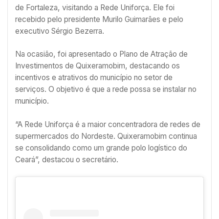
de Fortaleza, visitando a Rede Uniforça. Ele foi
recebido pelo presidente Murilo Guimarães e pelo
executivo Sérgio Bezerra.
Na ocasião, foi apresentado o Plano de Atração de
Investimentos de Quixeramobim, destacando os
incentivos e atrativos do município no setor de
serviços. O objetivo é que a rede possa se instalar no
município.
“A Rede Uniforça é a maior concentradora de redes de
supermercados do Nordeste. Quixeramobim continua
se consolidando como um grande polo logístico do
Ceará”, destacou o secretário.