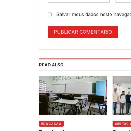
Salvar meus dados neste navegad
READ ALSO
EDUCAÇÃO
SERTÃO 