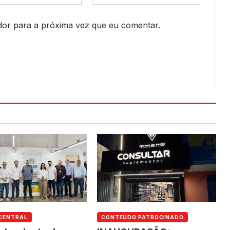
or para a próxima vez que eu comentar.
CENTRAL
CONTEÚDO PATROCINADO