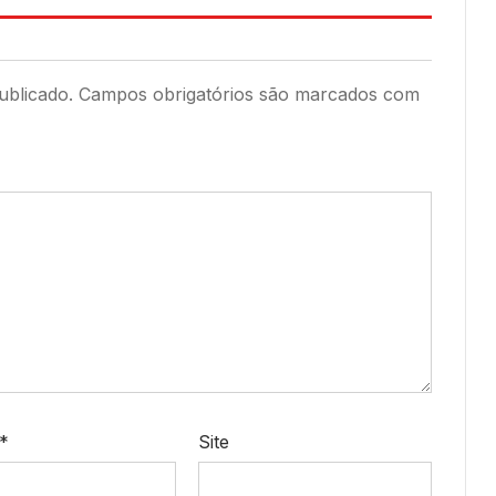
ublicado.
Campos obrigatórios são marcados com
*
Site