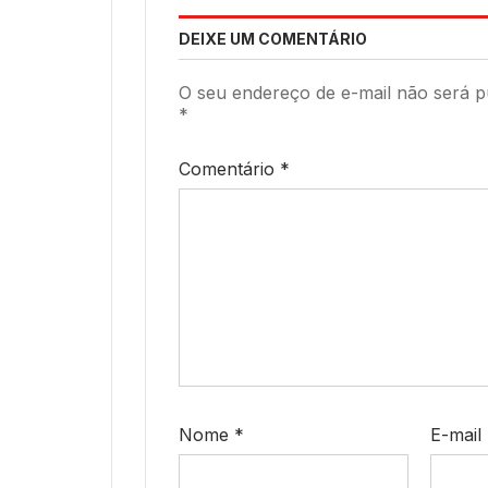
DEIXE UM COMENTÁRIO
O seu endereço de e-mail não será p
*
Comentário
*
Nome
*
E-mail